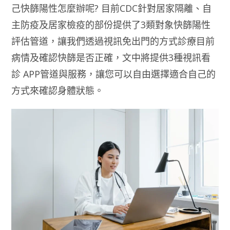
己快篩陽性怎麼辦呢? 目前CDC針對居家隔離、自
主防疫及居家檢疫的部份提供了3類對象快篩陽性
評估管道，讓我們透過視訊免出門的方式診療目前
病情及確認快篩是否正確，文中將提供3種視訊看
診 APP管道與服務，讓您可以自由選擇適合自己的
方式來確認身體狀態。