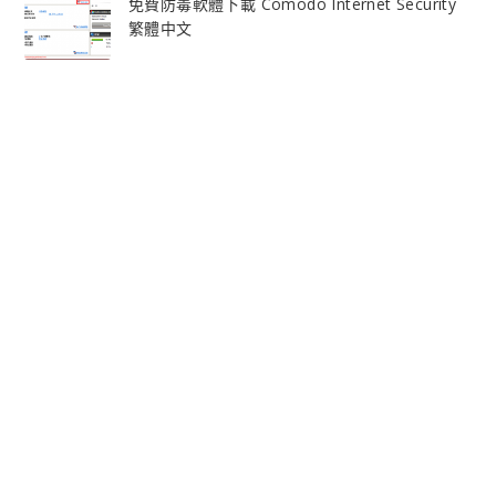
免費防毒軟體下載 Comodo Internet Security
繁體中文