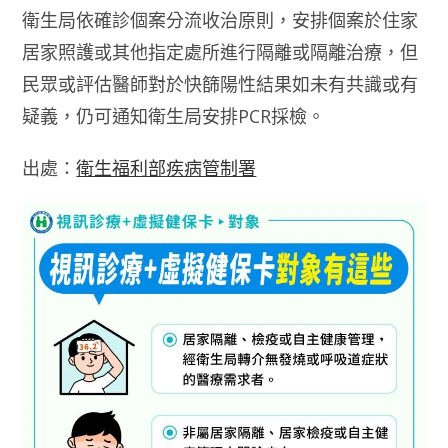
衛生局依確診個案分流收治原則，安排個案於住家
居家照護或其他指定處所進行隔離或隔離治療，但
民眾或評估醫師對於快篩陽性結果如未有共識或有
疑義，仍可通知衛生局安排PCR採檢。
出處：
衛生福利部疾病管制署