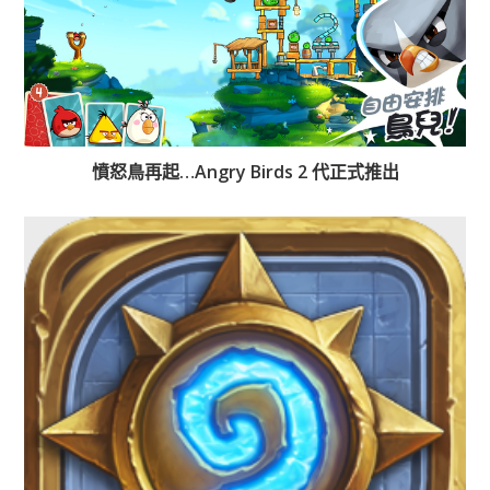
憤怒鳥再起…Angry Birds 2 代正式推出