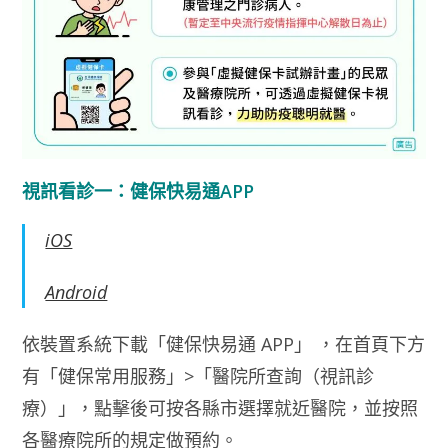
視訊看診一：健保快易通APP
iOS
Android
依裝置系統下載「健保快易通 APP」 ，在首頁下方
有「健保常用服務」>「醫院所查詢（視訊診
療）」，點擊後可按各縣市選擇就近醫院，並按照
各醫療院所的規定做預約。