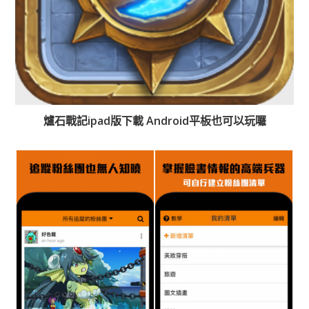
爐石戰記ipad版下載 Android平板也可以玩囉