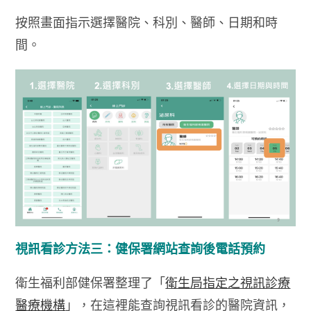
按照畫面指示選擇醫院、科別、醫師、日期和時
間。
視訊看診方法三：健保署網站查詢後電話預約
衛生福利部健保署整理了「
衛生局指定之視訊診療
醫療機構
」，在這裡能查詢視訊看診的醫院資訊，