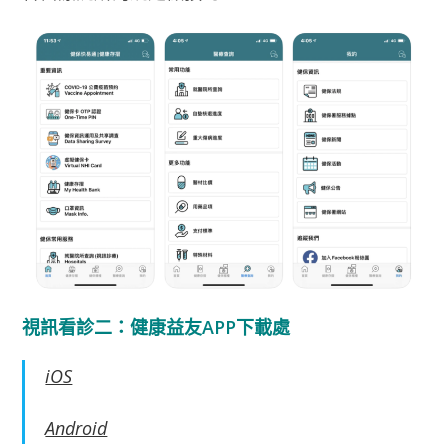
視訊看診二：健康益友APP下載處
iOS
Android