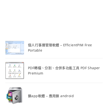
個人行事曆管理軟體 – EfficientPIM Free
Portable
PDF轉檔、分割、合併多功能工具 PDF Shaper
Premium
鎖app軟體 – 應用鎖 android