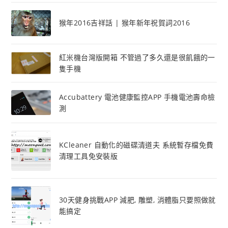
猴年2016吉祥話 | 猴年新年祝賀詞2016
紅米機台灣版開箱 不管過了多久還是很飢餓的一
隻手機
Accubattery 電池健康監控APP 手機電池壽命檢
測
KCleaner 自動化的磁碟清道夫 系統暫存檔免費
清理工具免安裝版
30天健身挑戰APP 減肥, 雕塑, 消體脂只要照做就
能搞定