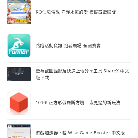
RO仙境傳說 守護永恆的愛 模擬器電腦版
路跑活動資訊 跑者廣場-全國賽會
螢幕截圖錄影及快速上傳分享工具 ShareX 中文
版下載
1010! 正方形俄羅斯方塊 – 沒見過的新玩法
遊戲加速器下載 Wise Game Booster 中文版