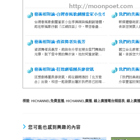
標籤
:
HICHANNEL免費直播
,
HICHANNEL廣播
,
線上廣播電台頻道表
,
線上廣
您可能也感到興趣的內容