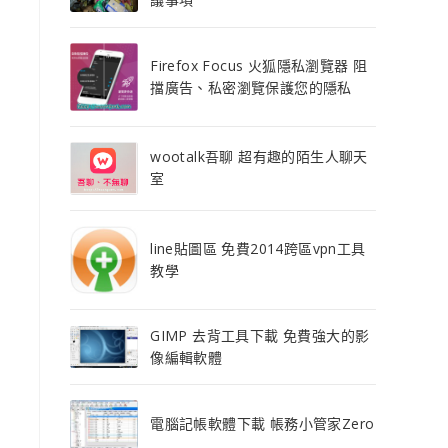
Firefox Focus 火狐隱私瀏覽器 阻
擋廣告、私密瀏覽保護您的隱私
wootalk吾聊 超有趣的陌生人聊天
室
line貼圖區 免費2014跨區vpn工具
教學
GIMP 去背工具下載 免費強大的影
像編輯軟體
電腦記帳軟體下載 帳務小管家Zero