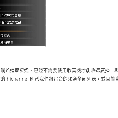
在網路這麼發達，已經不需要使用收音機才能收聽廣播，
hichannel 則幫我們將電台的頻道全部列表，並且能