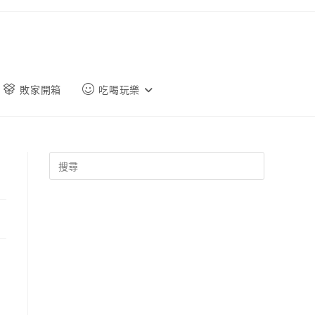
敗家開箱
吃喝玩樂