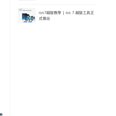
ios7越獄教學 | ios 7 越獄工具正
式推出