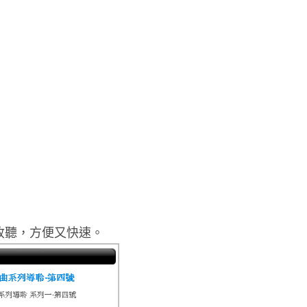
收聽，方便又快速。