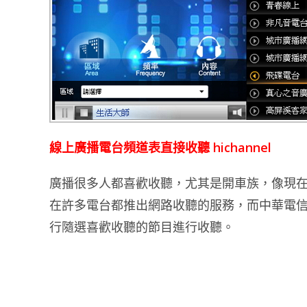
線上廣播電台頻道表直接收聽 hichannel
廣播很多人都喜歡收聽，尤其是開車族，像現
在許多電台都推出網路收聽的服務，而中華電信的 
行隨選喜歡收聽的節目進行收聽。