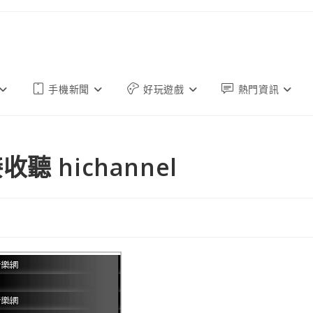
手機新聞
好玩遊戲
熱門資訊
 hichannel