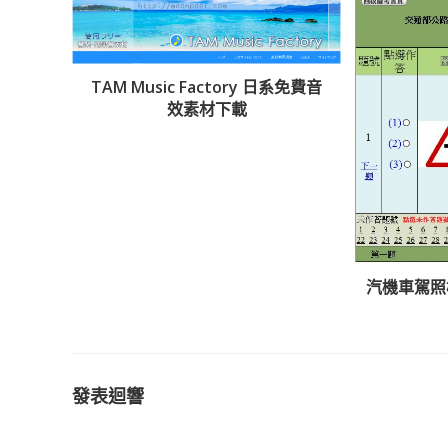
TAM Music Factory 日系免費音
效素材下載
汽機車駕照
發表迴響