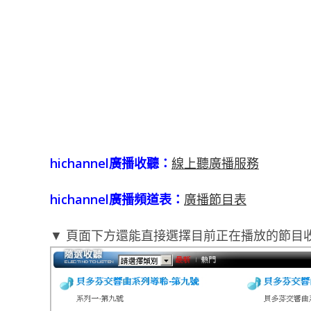
hichannel廣播收聽：
線上聽廣播服務
hichannel廣播頻道表：
廣播節目表
▼ 頁面下方還能直接選擇目前正在播放的節目