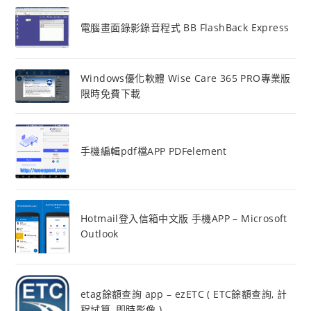
電腦畫面錄影錄音程式 BB FlashBack Express
Windows優化軟體 Wise Care 365 PRO專業版
限時免費下載
手機編輯pdf檔APP PDFelement
Hotmail登入信箱中文版 手機APP – Microsoft
Outlook
etag餘額查詢 app – ezETC ( ETC餘額查詢, 計
程試算, 即時影像 )