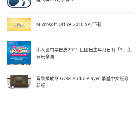
Microsoft Office 2010 SP2下載
小人國門票優惠2021 民國出生年月日有「3」免
費玩樂園
音樂播放器 GOM Audio Player 繁體中文版最
新版