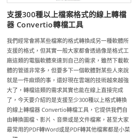
支援300種以上檔案格式的線上轉檔
器 Convertio轉檔工具
我們經常會將某些檔案的格式轉換成另一種軟體所
支援的格式，但其實一般大家都會透過像是格式工
廠這類的電腦軟體來達到自己的需求，雖然下載軟
體的管道非常多，但要多下一個軟體對某些人來說
就是一件麻煩的事，還好現在雲端的技術越來越強
大了，轉檔這類的需求其實也能在線上直接完成
了，今天要介紹的是支援至少300種以上格式轉換
的線上轉檔器 Convertio轉檔工具，它提供我們自
由轉換圖檔、影片、音樂或是文件檔案，甚至大家
最常用的PDF轉Word或是PDF轉其他檔案都是小菜