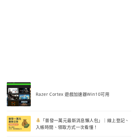
Razer Cortex 遊戲加速器Win10可用
「普發一萬元最新消息懶人包」｜線上登記、
入帳時間、領取方式一次看懂！