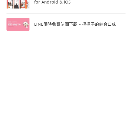
for Android & iOS
LINE限時免費貼圖下載 – 摳摳子的綜合口味