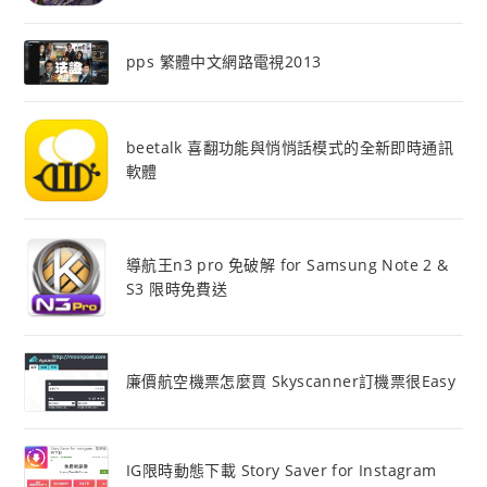
pps 繁體中文網路電視2013
beetalk 喜翻功能與悄悄話模式的全新即時通訊
軟體
導航王n3 pro 免破解 for Samsung Note 2 &
S3 限時免費送
廉價航空機票怎麼買 Skyscanner訂機票很Easy
IG限時動態下載 Story Saver for Instagram