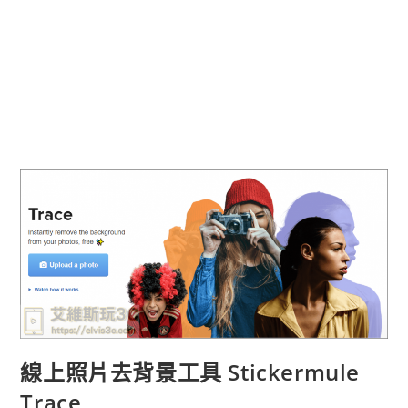
線上照片去背景工具 Stickermule
Trace