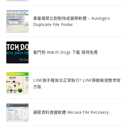
重複檔案比對刪除或搬移軟體 – Auslogics
Duplicate File Finder
看門狗 Watch Dogs 下載 限時免費
LINE換手機無法正常執行? LINE移動帳號教學官
方版
硬碟資料救援軟體 Recuva File Recovery