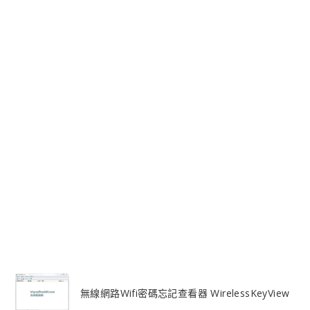
無線網路Wifi密碼忘記查看器 WirelessKeyView