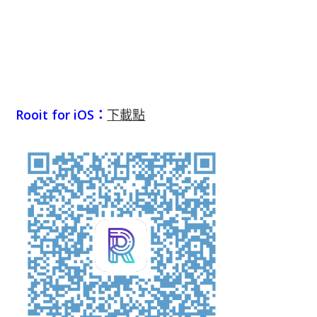
Rooit for iOS：
下載點