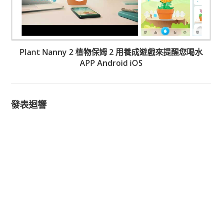
Plant Nanny 2 植物保姆 2 用養成遊戲來提醒您喝水
APP Android iOS
發表迴響