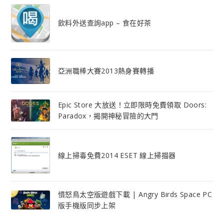
飲料外送查詢app – 食在好茶
亞洲職棒大賽2013熱身賽轉播
Epic Store 大放送！立即限時免費領取 Doors:
Paradox，揭開神秘冒險的大門
線上掃毒免費2014 ESET 線上掃描器
憤怒鳥太空版遊戲下載 | Angry Birds Space PC
版手機版同步上架