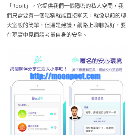
「Rooit」，它提供我們一個隱密的私人空間，我
們只需要有一個暱稱就能直接聊天，就像以前的聊
天室般的簡單，但還是建議，網路上聊聊就好，要
在現實中見面請考量自身的安全。