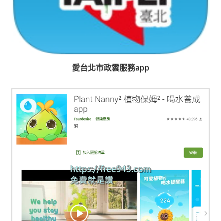
愛台北市政雲服務app