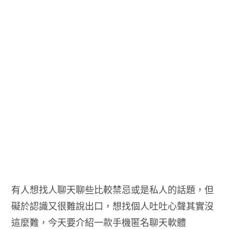
有人想找人聊天聊些比較禁忌或是私人的話題，但
礙於認識又很難說出口，想找個人吐吐心聲其實沒
這麼難，今天要介紹一款手機匿名聊天軟體