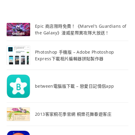
Epic 商店限時免費！《Marvel’s Guardians of
the Galaxy》漫威星際異攻隊大放送！
Photoshop 手機版 – Adobe Photoshop
Express下載相片編輯器拼貼製作器
between電腦版下載 – 戀愛日記情侶app
2013客家桐花季官網 桐樂花舞春遊客庄