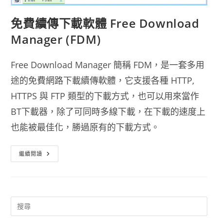
免費續傳下載軟體 Free Download
Manager (FDM)
Free Download Manager 簡稱 FDM，是一套多用
途的免費網路下載續傳軟體，它支援各種 HTTP,
HTTPS 與 FTP 類型的下載方式，也可以用來當作
BT下載器，除了可同時多線下載，在下載的速度上
也能被最佳化，勝過原有的下載方式。
免
繼續閱讀
費
續
傳
下
載
軟
體
Free
Download