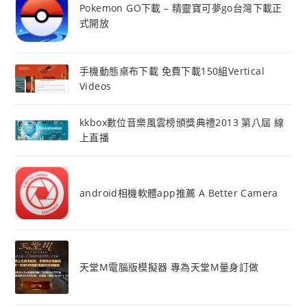
Pokemon GO下載 – 精靈寶可夢go台灣下載正
式開放
手機動態桌布下載 免費下載150組Vertical
Videos
kkbox數位音樂風雲榜頒獎典禮2013 第八屆 線
上直播
android相機軟體app推薦 A Better Camera
天堂M電腦版模擬器 專為天堂M量身訂做