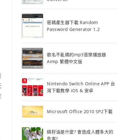
密碼產生器下載 Random
Password Generator 1.2
歌名不亂碼的mp3音樂播放器
Aimp 繁體中文版
否
Nintendo Switch Online APP 台
天
灣下載教學 iOS & 安卓
金
Microsoft Office 2010 SP2下載
綿籽油是什麼? 會造成人體多大的
危害?