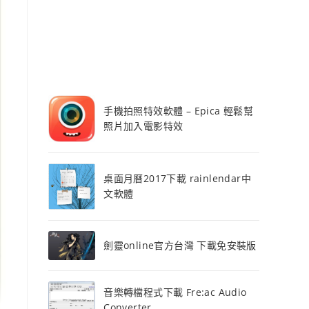
手機拍照特效軟體 – Epica 輕鬆幫
照片加入電影特效
桌面月曆2017下載 rainlendar中
文軟體
劍靈online官方台灣 下載免安裝版
音樂轉檔程式下載 Fre:ac Audio
Converter