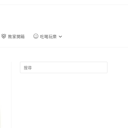
敗家開箱
吃喝玩樂