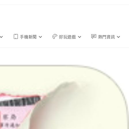
手機新聞
好玩遊戲
熱門資訊