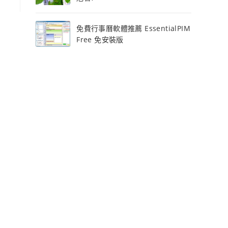
免費行事曆軟體推薦 EssentialPIM
Free 免安裝版