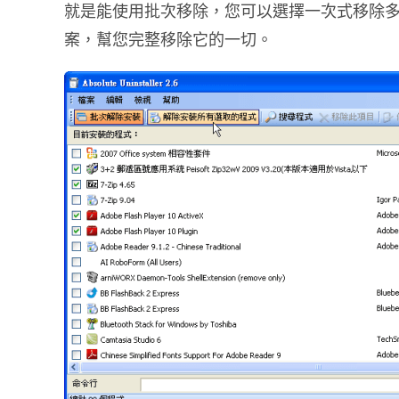
就是能使用批次移除，您可以選擇一次式移除
案，幫您完整移除它的一切。