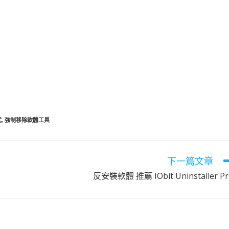
式
,
強制移除軟體工具
下一篇文章
反安裝軟體 推薦 IObit Uninstaller Pr