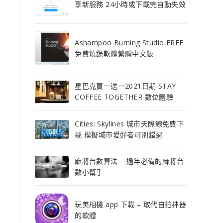
享新服務 24小時或下載完自動失效
Ashampoo Burning Studio FREE
免費燒錄軟體繁體中文版
星巴克買一送一2021日期 STAY
COFFEE TOGETHER 數位體驗
Cities: Skylines 城市天際線免費下
載 模擬城市愛好者可別錯過
麻將台數算法 – 過年必備的麻將台
數小幫手
玩美相機 app 下載 – 取代自拍神器
的軟體