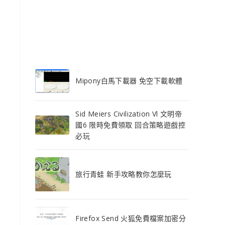
Mipony白馬下載器 免空下載軟體
Sid Meiers Civilization Vl 文明帝
國6 限時免費領取 回合策略遊戲控
必玩
旅行青蛙 新手攻略教你怎麼玩
Firefox Send 火狐免費檔案加密分