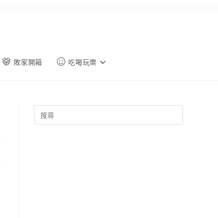
敗家開箱
吃喝玩樂