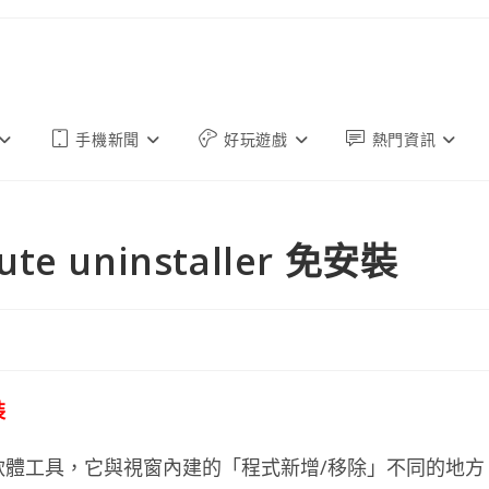
手機新聞
好玩遊戲
熱門資訊
e uninstaller 免安裝
裝
移除管理的軟體工具，它與視窗內建的「程式新增/移除」不同的地方