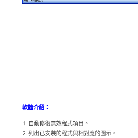
軟體介紹：
自動修復無效程式項目。
列出已安裝的程式與相對應的圖示。