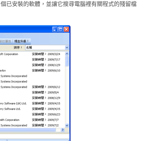
多個已安裝的軟體，並讓它搜尋電腦裡有關程式的殘留檔