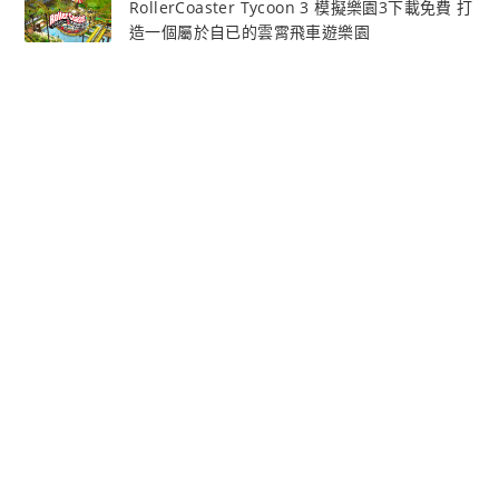
RollerCoaster Tycoon 3 模擬樂園3下載免費 打
造一個屬於自已的雲霄飛車遊樂園