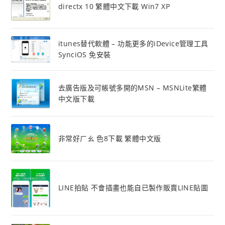
directx 10 繁體中文下載 Win7 XP
itunes替代軟體 – 功能更多的iDevice管理工具
SynciOS 免安裝
去廣告版及可帳號多開的MSN – MSNLite繁體
中文版下載
非常好ㄏㄠ 色8下載 繁體中文版
LINE拍貼 不會插畫也能自已製作販賣LINE貼圖