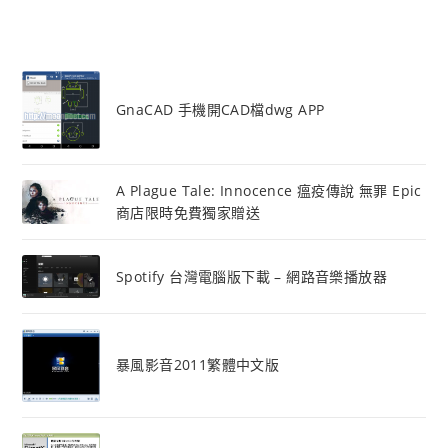
GnaCAD 手機開CAD檔dwg APP
A Plague Tale: Innocence 瘟疫傳說 無罪 Epic
商店限時免費獨家贈送
Spotify 台灣電腦版下載 – 網路音樂播放器
暴風影音2011繁體中文版