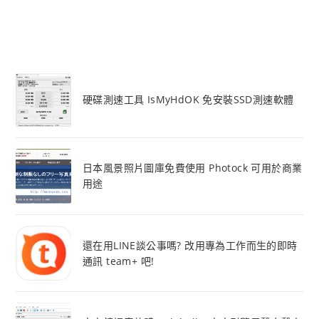
硬碟測速工具 IsMyHdOK 免安裝SSD測速軟體
日本風景照片圖庫免費使用 Photock 可用於商業
用途
還在用LINE談公事嗎? 改用專為工作而生的即時
通訊 team+ 吧!