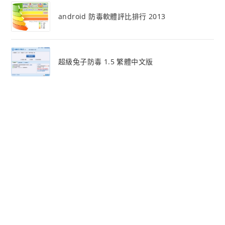
android 防毒軟體評比排行 2013
超級兔子防毒 1.5 繁體中文版