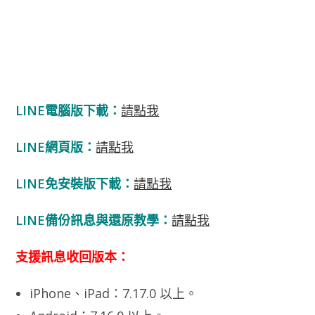
LINE電腦版下載：
請點我
LINE網頁版：
請點我
LINE免安裝版下載：
請點我
LINE備份訊息與還原教學：
請點我
支援訊息收回版本：
iPhone、iPad：7.17.0 以上。