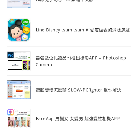
Line Disney tsum tsum 可愛度破表的消除遊戲
最強數位化妝品也推出攝影APP – Photoshop
Camera
電腦變慢怎麼辦 SLOW-PCfighter 幫你解決
FaceApp 男變女 女變男 超強變性相機APP