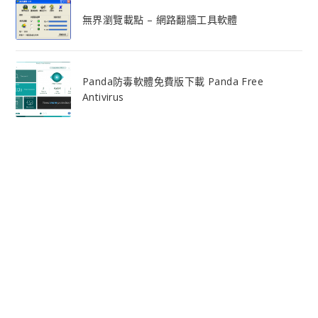
無界瀏覽載點 – 網路翻牆工具軟體
Panda防毒軟體免費版下載 Panda Free
Antivirus