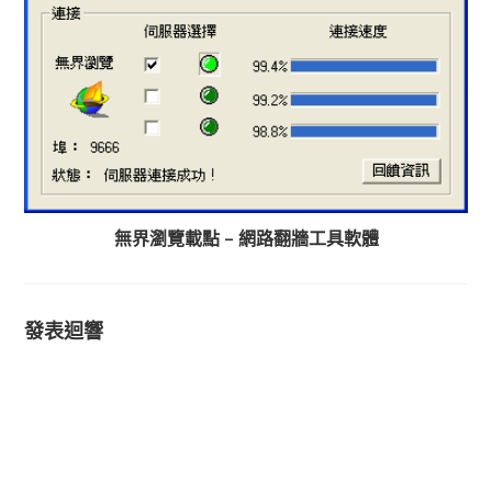
無界瀏覽載點 – 網路翻牆工具軟體
發表迴響