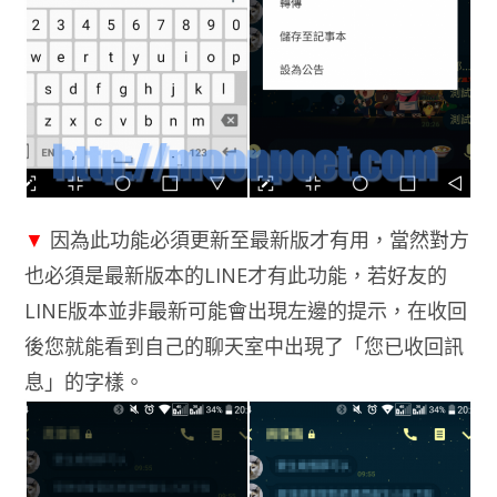
▼
因為此功能必須更新至最新版才有用，當然對方
也必須是最新版本的LINE才有此功能，若好友的
LINE版本並非最新可能會出現左邊的提示，在收回
後您就能看到自己的聊天室中出現了「您已收回訊
息」的字樣。