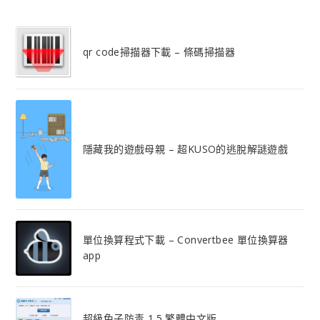
qr code掃描器下載 – 條碼掃描器
隱藏我的遊戲母親 – 超KUSO的逃脫解謎遊戲
單位換算程式下載 – Convertbee 單位換算器
app
超級兔子防毒 1.5 繁體中文版