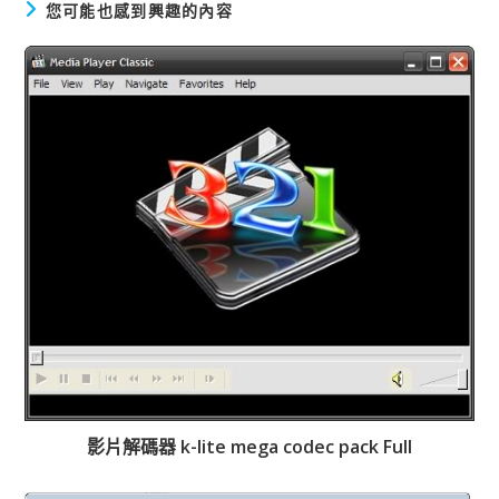
您可能也感到興趣的內容
影片解碼器 k-lite mega codec pack Full