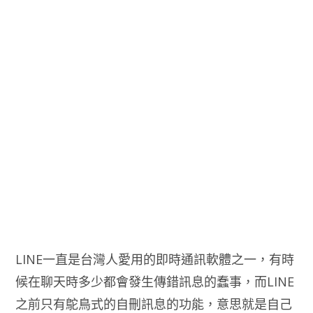
LINE一直是台灣人愛用的即時通訊軟體之一，有時
候在聊天時多少都會發生傳錯訊息的蠢事，而LINE
之前只有鴕鳥式的自刪訊息的功能，意思就是自己