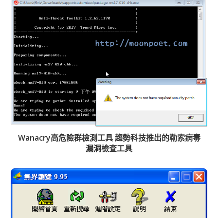
Wanacry高危險群檢測工具 趨勢科技推出的勒索病毒
漏洞檢查工具