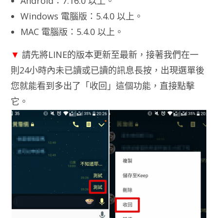
Android：7.16.0 以上。
Windows 電腦版：5.4.0 以上。
MAC 電腦版：5.4.0 以上。
▼
請先將LINE的版本更新至最新，接著我們在一
則24小時內未已讀或已讀的訊息長按，出現選單後
您就能看到多出了「收回」這個功能，直接點擊
它。