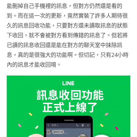
能刪掉自己手機裡的訊息，但對方仍然還是看的
到。而在這一次的更新，竟然實裝了許多人期待很
久的訊息回收功能，只要對方還未讀取訊息的狀態
下收回，就不會被對方看到傳錯的訊息了。但若將
已讀的訊息收回還是能在對方的聊天室中抹除訊
息，真的是很強大的功能啊。但切記，只有24小時
內的訊息才能收回唷。