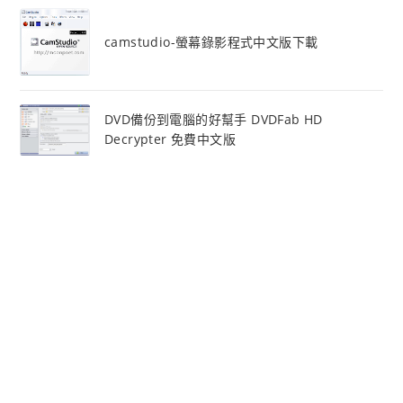
camstudio-螢幕錄影程式中文版下載
DVD備份到電腦的好幫手 DVDFab HD
Decrypter 免費中文版