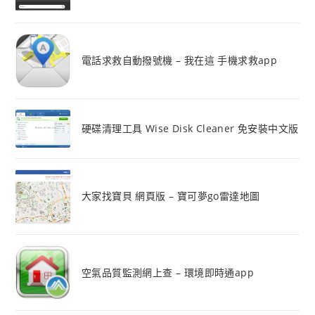
電話求救自動撥號機 – 我在這 手機求救app
硬碟清理工具 Wise Disk Cleaner 免安裝中文版
大家找寶貝 網頁版 – 寶可夢go雷達地圖
空氣品質監測網上查 – 環境即時通app