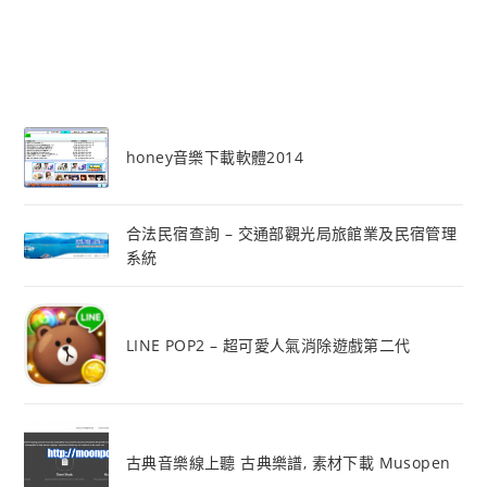
honey音樂下載軟體2014
合法民宿查詢 – 交通部觀光局旅館業及民宿管理
系統
LINE POP2 – 超可愛人氣消除遊戲第二代
古典音樂線上聽 古典樂譜, 素材下載 Musopen