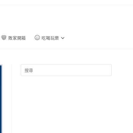
敗家開箱
吃喝玩樂