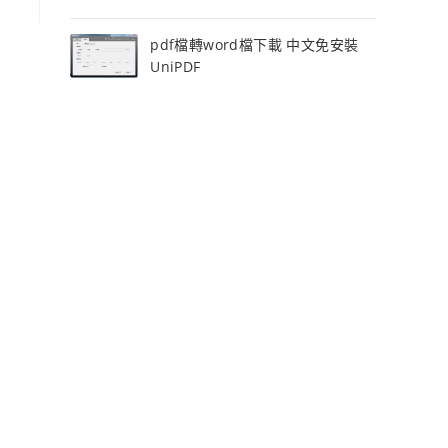
pdf檔轉word檔下載 中文免安裝
UniPDF