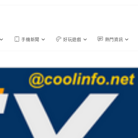
手機新聞
好玩遊戲
熱門資訊