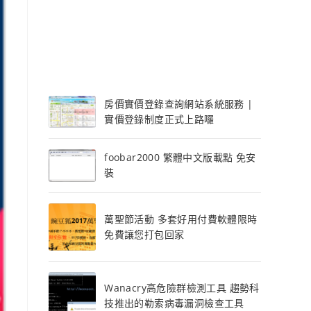
房價實價登錄查詢網站系統服務 |
實價登錄制度正式上路囉
foobar2000 繁體中文版載點 免安
裝
萬聖節活動 多套好用付費軟體限時
免費讓您打包回家
Wanacry高危險群檢測工具 趨勢科
技推出的勒索病毒漏洞檢查工具