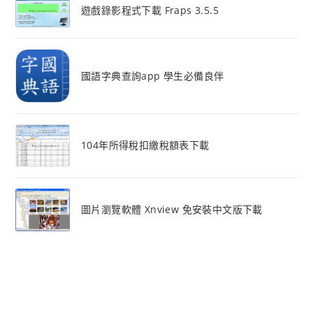
遊戲錄影程式下載 Fraps 3.5.5
國語字典查詢app 學生必備良伴
104年所得稅扣繳稅額表下載
圖片瀏覽軟體 Xnview 免安裝中文版下載