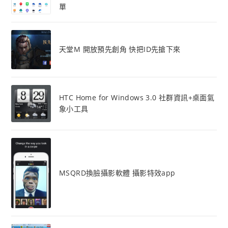
單
天堂M 開放預先創角 快把ID先搶下來
HTC Home for Windows 3.0 社群資訊+桌面氣
象小工具
MSQRD換臉攝影軟體 攝影特效app