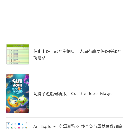
停止上班上課查詢網頁 | 人事行政局停班停課查
詢電話
切繩子遊戲最新版 – Cut the Rope: Magic
Air Explorer 空雲瀏覽器 整合免費雲端硬碟超簡