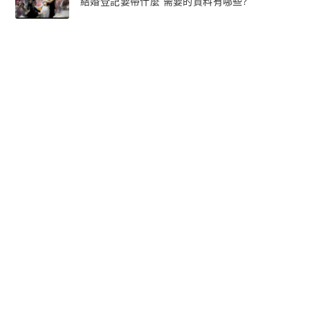
結婚登記要帶什麼 需要的資料有哪些?