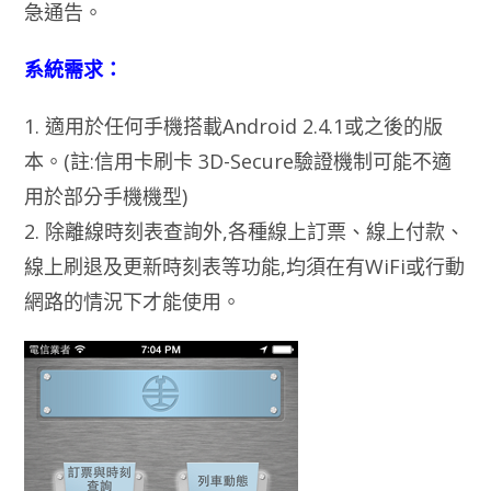
急通告。
系統需求：
1. 適用於任何手機搭載Android 2.4.1或之後的版
本。(註:信用卡刷卡 3D-Secure驗證機制可能不適
用於部分手機機型)
2. 除離線時刻表查詢外,各種線上訂票、線上付款、
線上刷退及更新時刻表等功能,均須在有WiFi或行動
網路的情況下才能使用。