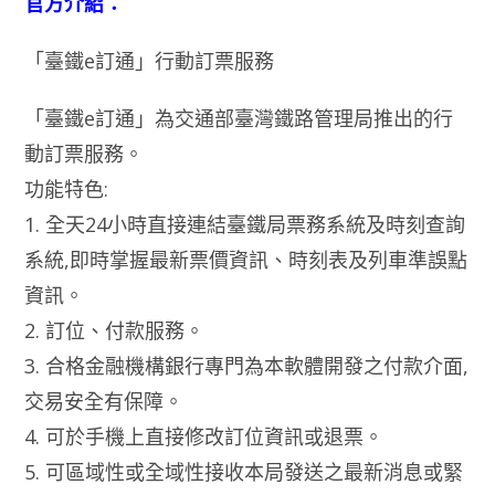
官方介紹：
「臺鐵e訂通」行動訂票服務
「臺鐵e訂通」為交通部臺灣鐵路管理局推出的行
動訂票服務。
功能特色:
1. 全天24小時直接連結臺鐵局票務系統及時刻查詢
系統,即時掌握最新票價資訊、時刻表及列車準誤點
資訊。
2. 訂位、付款服務。
3. 合格金融機構銀行專門為本軟體開發之付款介面,
交易安全有保障。
4. 可於手機上直接修改訂位資訊或退票。
5. 可區域性或全域性接收本局發送之最新消息或緊