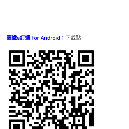
臺鐵e訂通 for Android：
下載點