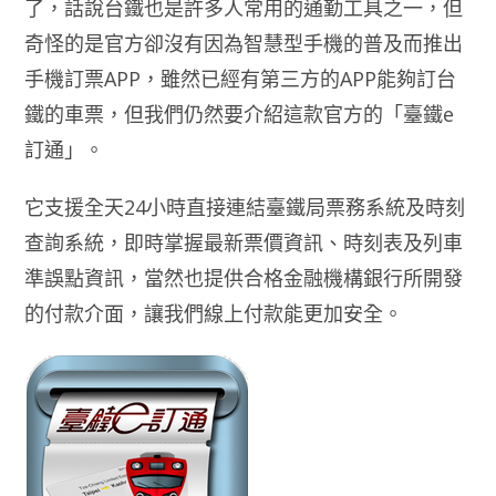
了，話說台鐵也是許多人常用的通勤工具之一，但
奇怪的是官方卻沒有因為智慧型手機的普及而推出
手機訂票APP，雖然已經有第三方的APP能夠訂台
鐵的車票，但我們仍然要介紹這款官方的「臺鐵e
訂通」。
它支援全天24小時直接連結臺鐵局票務系統及時刻
查詢系統，即時掌握最新票價資訊、時刻表及列車
準誤點資訊，當然也提供合格金融機構銀行所開發
的付款介面，讓我們線上付款能更加安全。