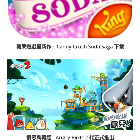
糖果遊戲最新作 – Candy Crush Soda Saga 下載
憤怒鳥再起…Angry Birds 2 代正式推出