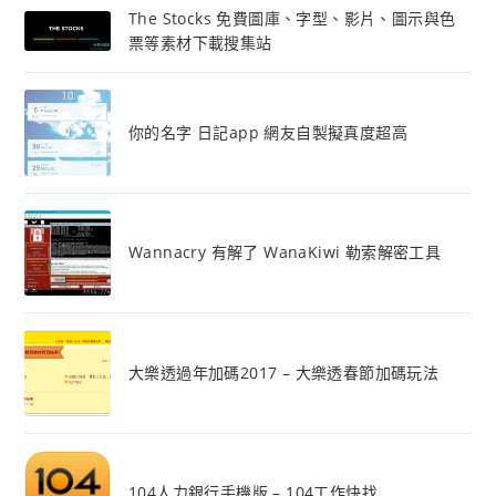
The Stocks 免費圖庫、字型、影片、圖示與色
票等素材下載搜集站
你的名字 日記app 網友自製擬真度超高
Wannacry 有解了 WanaKiwi 勒索解密工具
大樂透過年加碼2017 – 大樂透春節加碼玩法
104人力銀行手機版 – 104工作快找