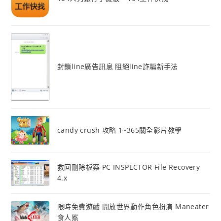
封鎖line廣告訊息 阻絕line詐騙新手法
candy crush 攻略 1~365關全影片教學
救回刪除檔案 PC INSPECTOR File Recovery
4.x
限時免費遊戲 開放世界動作角色扮演 Maneater
食人鯊