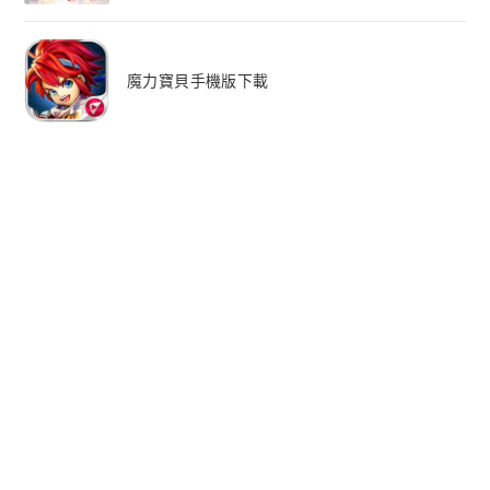
魔力寶貝手機版下載