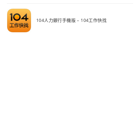
104人力銀行手機版 – 104工作快找