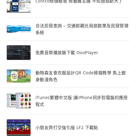
Costco標價秘密 標籤藏玄機 不知道就虧大了
合法民宿查詢 – 交通部觀光局旅館業及民宿管理
系統
免費音樂播放器下載 OooPlayer
動物森友會衣服設計QR Code掃描教學 馬上變
身動漫角色
iTunes繁體中文版 讓iPhone同步到電腦的應用
程式
小朋友齊打交強化版 LF2 下載點