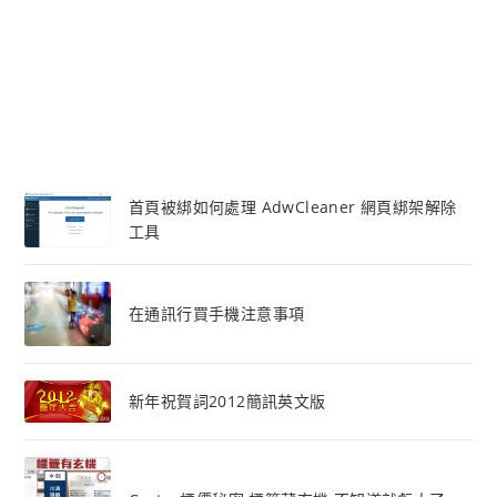
首頁被綁如何處理 AdwCleaner 網頁綁架解除
工具
在通訊行買手機注意事項
新年祝賀詞2012簡訊英文版