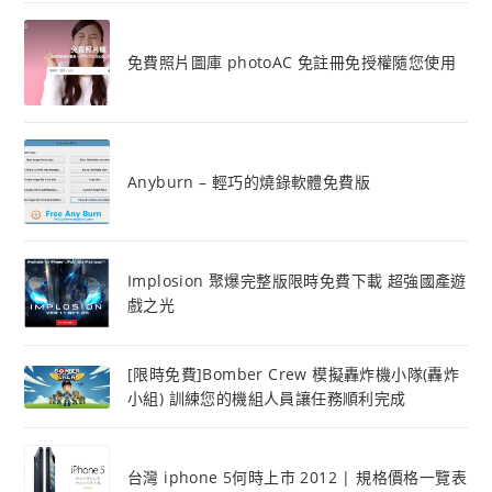
免費照片圖庫 photoAC 免註冊免授權隨您使用
Anyburn – 輕巧的燒錄軟體免費版
Implosion 聚爆完整版限時免費下載 超強國產遊
戲之光
[限時免費]Bomber Crew 模擬轟炸機小隊(轟炸
小組) 訓練您的機組人員讓任務順利完成
台灣 iphone 5何時上市 2012 | 規格價格一覽表