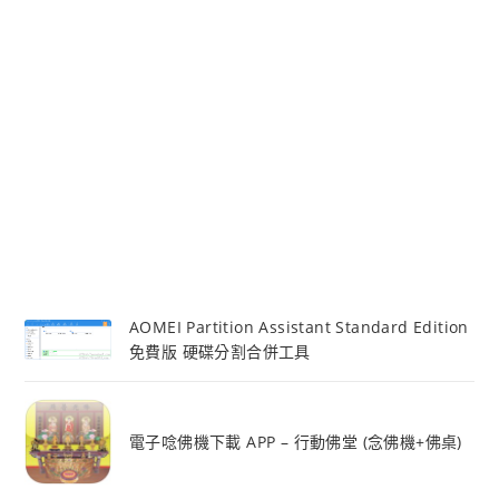
AOMEI Partition Assistant Standard Edition
免費版 硬碟分割合併工具
電子唸佛機下載 APP – 行動佛堂 (念佛機+佛桌)