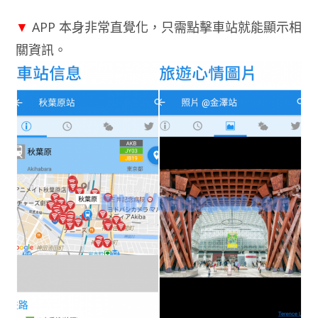
▼
APP 本身非常直覺化，只需點擊車站就能顯示相
關資訊。