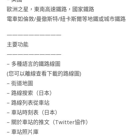
歐洲之星，東南高速鐵路，國家鐵路
電車如倫敦/曼徹斯特/紐卡斯爾等地鐵或城市鐵路
——————————
主要功能
——————————
– 多種語言的鐵路線圖
(您可以離線查看下載的路線圖)
– 街道地圖
– 路線搜索（日本）
– 路線列表從車站
– 車站時刻表（日本）
– 關於車站的推文（Twitter協作）
– 車站照片庫