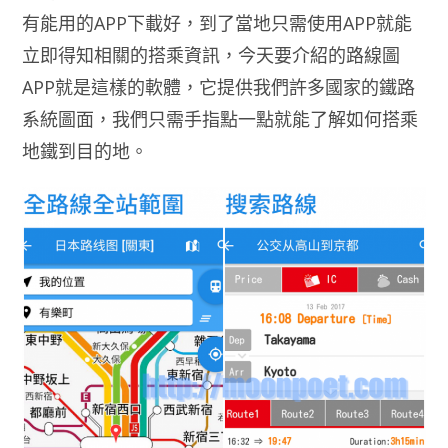
有能用的APP下載好，到了當地只需使用APP就能
立即得知相關的搭乘資訊，今天要介紹的路線圖
APP就是這樣的軟體，它提供我們許多國家的鐵路
系統圖面，我們只需手指點一點就能了解如何搭乘
地鐵到目的地。