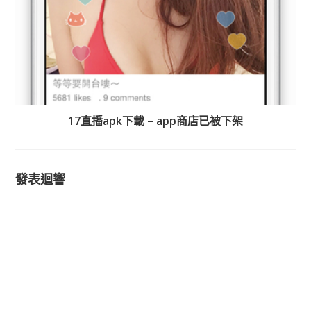
17直播apk下載 – app商店已被下架
發表迴響