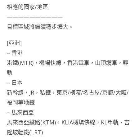
相應的國家/地區
——————————
目標區域將繼續穩步擴大。
[亞洲]
– 香港
港鐵(MTR)，機場快線，香港電車，山頂纜車，輕
軌
– 日本
新幹線，JR，私鐵，東京/橫濱/名古屋/京都/大阪/
福岡等地鐵
– 馬來西亞
馬來西亞鐵路(KTM)，KLIA機場快線，KL單軌、吉
隆坡輕鐵(LRT)