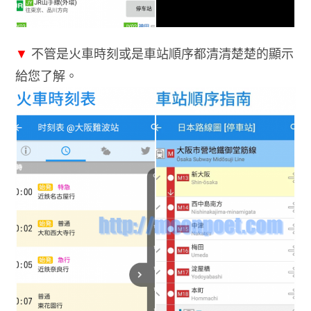
▼
不管是火車時刻或是車站順序都清清楚楚的顯示
給您了解。