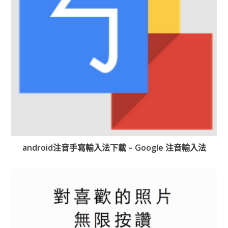
android注音手寫輸入法下載 – Google 注音輸入法