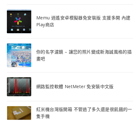
Memu 逍遙安卓模擬器免安裝版 支援多開 內建
Play商店
你的名字濾鏡 – 讓您的照片變成新海誠風格的插
畫吧
網路監控軟體 NetMeter 免安裝中文版
紅米機台灣版開箱 不管過了多久還是很飢餓的一
隻手機