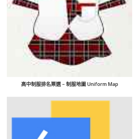
高中制服排名票選 – 制服地圖 Uniform Map