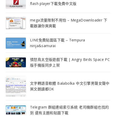
flash player下載免費中文版
mega流量限制不用怕 – MegaDownloader 下
載器讓你爽爽載
LINE免費貼圖區下載 – Tempura
ninja&samurai
憤怒鳥太空版遊戲下載 | Angry Birds Space PC
版手機版同步上架
文字轉語音軟體 Balabolka 中文引擎男聲女聲中
英文朗讀都OK
Telegram 群組連結索引系統 老司機群組也找的
到 還有主題和貼圖下載