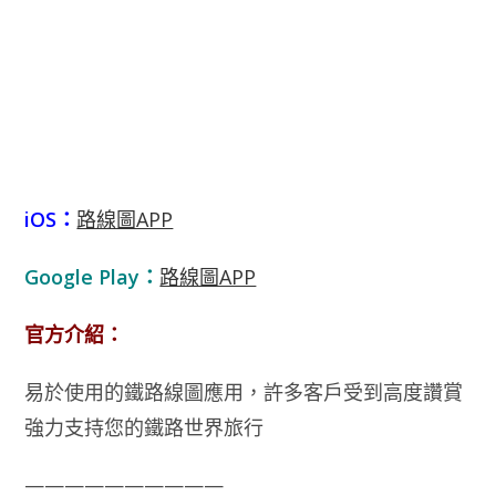
iOS：
路線圖APP
Google Play：
路線圖APP
官方介紹：
易於使用的鐵路線圖應用，許多客戶受到高度讚賞
強力支持您的鐵路世界旅行
——————————