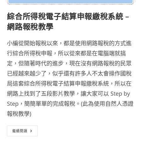
綜合所得稅電子結算申報繳稅系統 –
網路報稅教學
小編從開始報稅以來，都是使用網路報稅的方式進
行綜合所得稅申報，所以從來都是在電腦端就搞
定，但隨著時代的進步，現在沒有網路報稅的民眾
已經越來越少了，似乎還有許多人不太會操作國稅
局這套綜合所得稅電子結算申報繳稅系統，所以在
網路上找到了五段影片教學，讓大家可以 Step by
Step，簡簡單單的完成報稅。(此為使用自然人憑證
報稅教學)
綜
繼續閱讀
合
所