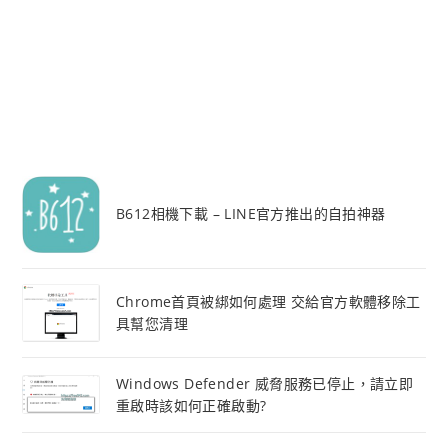
B612相機下載 – LINE官方推出的自拍神器
Chrome首頁被綁如何處理 交給官方軟體移除工
具幫您清理
Windows Defender 威脅服務已停止，請立即
重啟時該如何正確啟動?