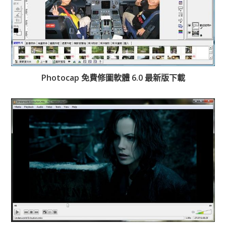
Photocap 免費修圖軟體 6.0 最新版下載