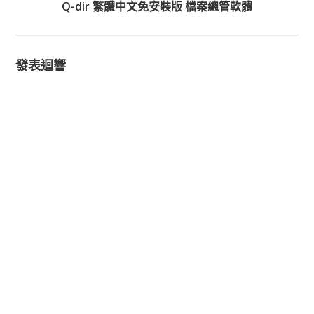
Q-dir 繁體中文免安裝版 檔案總管軟體
發表迴響