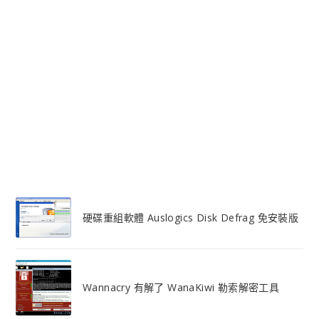
硬碟重組軟體 Auslogics Disk Defrag 免安裝版
Wannacry 有解了 WanaKiwi 勒索解密工具