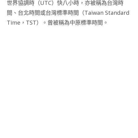
世界協調時（UTC）快八小時，亦被稱為台灣時
間、台北時間或台灣標準時間（Taiwan Standard
Time，TST）。曾被稱為中原標準時間。