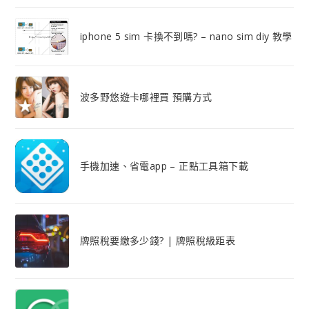
iphone 5 sim 卡換不到嗎? – nano sim diy 教學
波多野悠遊卡哪裡買 預購方式
手機加速、省電app – 正點工具箱下載
牌照稅要繳多少錢? | 牌照稅級距表