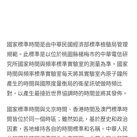
國家標準時間是由中華民國經濟部標準檢驗局管理
規範。此標準是以位於桃園縣楊梅市的中華電信研
究所國家時間與頻率標準實驗室的測量為準。國家
時間與頻率標準實驗室每天將其實驗室內原子鐘所
產生的時間與國際度量衡局的衛星訊號做時頻比
對，以產生最接近世界協調時的時間並將其發佈。
國家標準時間與北京時間、香港時間及澳門標準時
間皆位於同一個時區；雖然如此，基於歷史和政治
因素，各地維持各自的時間標準和名稱。中華人民