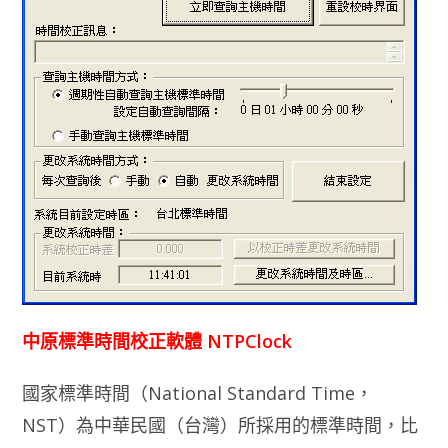
中原標準時間校正軟體 NTPClock
國家標準時間（National Standard Time，
NST）為中華民國（台灣）所採用的標準時間，比