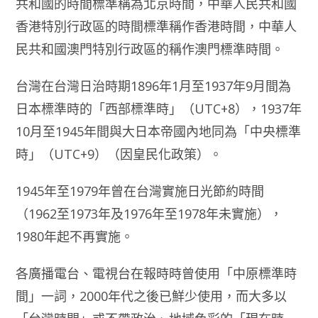
共和國的時間標準稱為北京時間，中華人民共和國
香港特別行政區的時間標準稱作香港時間，中華人
民共和國澳門特別行政區的稱作澳門標準時間。
台灣在台灣日治時期1896年1月至1937年9月間為
日本標準時的「西部標準時」（UTC+8），1937年
10月至1945年間與大日本帝國內地同為「中央標準
時」（UTC+9）（因皇民化政策）。
1945年至1979年曾在台灣實施日光節約時間
（1962至1973年及1976年至1978年未實施），
1980年起不再實施。
各廣播電台、電視台在報時時曾使用「中原標準時
間」一詞，2000年代之後已鮮少使用，而大多以