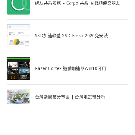
網友共乘服務 – Carpo 共乘 省錢順便交朋友
SSD加速軟體 SSD Fresh 2020免安裝
Razer Cortex 遊戲加速器Win10可用
台灣斷層帶分布圖 | 台灣地震帶分析