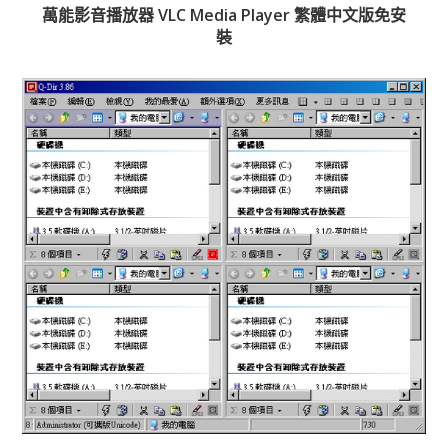
萬能影音播放器 VLC Media Player 繁體中文版免安
裝