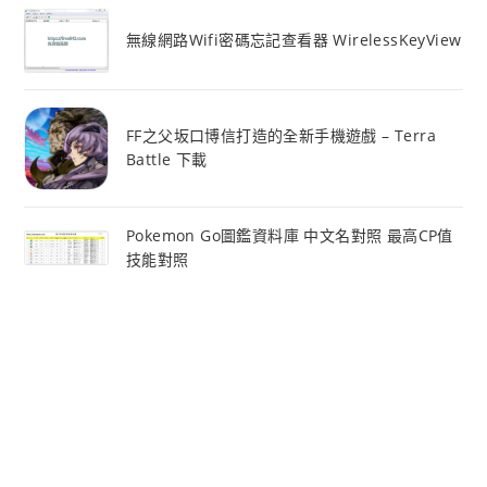
無線網路Wifi密碼忘記查看器 WirelessKeyView
FF之父坂口博信打造的全新手機遊戲 – Terra
Battle 下載
Pokemon Go圖鑑資料庫 中文名對照 最高CP值
技能對照