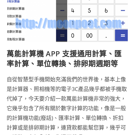
萬能計算機 APP 支援通用計算、匯
率計算、單位轉換、排卵期週期等
自從智慧型手機開始充滿我們的世界後，基本上像
是計算器、照相機等的電子3C產品幾乎都被手機取
代掉了，今天要介紹一款萬能計算機非常的強大，
它幾乎包含了所有關於數字計算的功能，像是一般
的計算機功能(廢話)、匯率計算、單位轉換、折扣
計算或是排卵期計算，連貸款都能幫您算，幾乎可