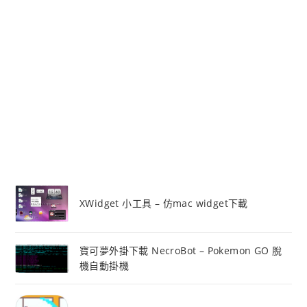
XWidget 小工具 – 仿mac widget下載
寶可夢外掛下載 NecroBot – Pokemon GO 脫
機自動掛機