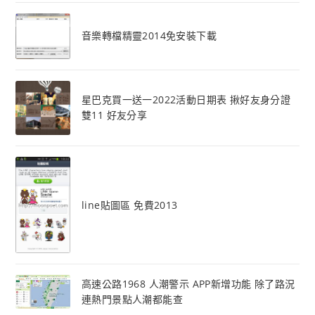
音樂轉檔精靈2014免安裝下載
星巴克買一送一2022活動日期表 揪好友身分證
雙11 好友分享
line貼圖區 免費2013
高速公路1968 人潮警示 APP新增功能 除了路況
連熱門景點人潮都能查