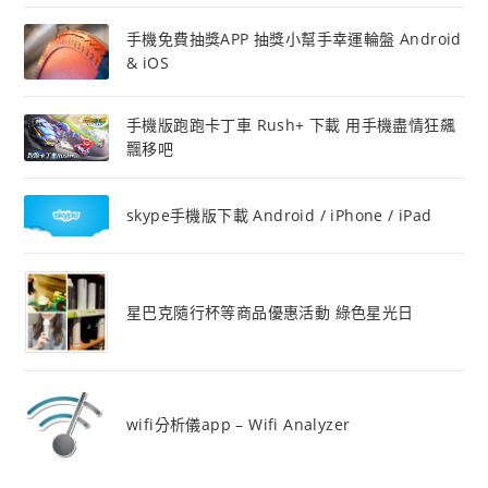
手機免費抽獎APP 抽獎小幫手幸運輪盤 Android
& iOS
手機版跑跑卡丁車 Rush+ 下載 用手機盡情狂飆
飄移吧
skype手機版下載 Android / iPhone / iPad
星巴克隨行杯等商品優惠活動 綠色星光日
wifi分析儀app – Wifi Analyzer