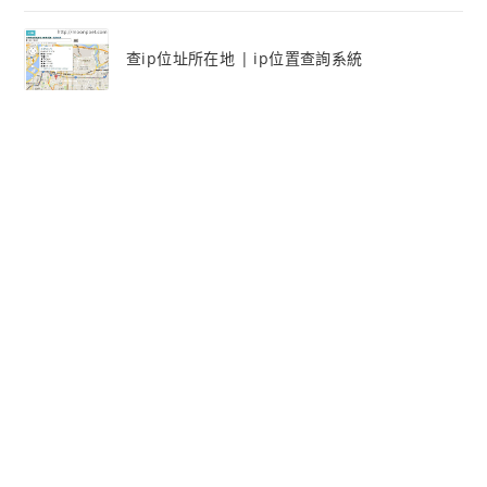
查ip位址所在地 | ip位置查詢系統