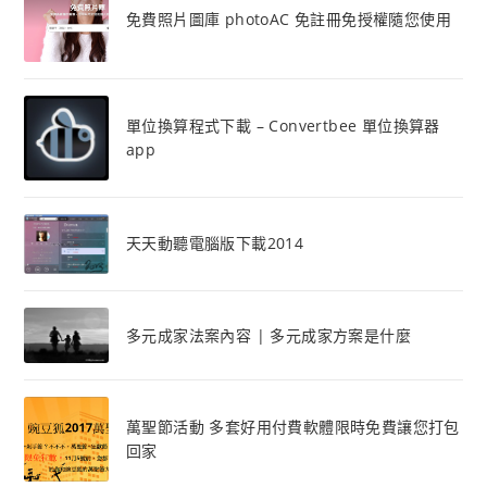
免費照片圖庫 photoAC 免註冊免授權隨您使用
單位換算程式下載 – Convertbee 單位換算器
app
天天動聽電腦版下載2014
多元成家法案內容 | 多元成家方案是什麼
萬聖節活動 多套好用付費軟體限時免費讓您打包
回家