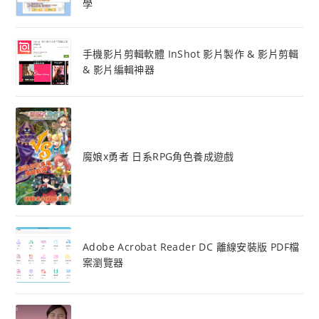
學
手機影片剪輯軟體 InShot 影片製作 & 影片剪輯
& 影片編輯神器
魔娘x勇者 日系RPG角色養成遊戲
Adobe Acrobat Reader DC 離線安裝版 PDF檔
案瀏覽器