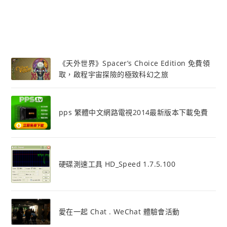
《天外世界》Spacer’s Choice Edition 免費領
取，啟程宇宙探險的極致科幻之旅
pps 繁體中文網路電視2014最新版本下載免費
硬碟測速工具 HD_Speed 1.7.5.100
愛在一起 Chat . WeChat 體驗會活動