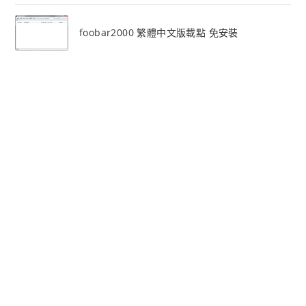
foobar2000 繁體中文版載點 免安裝