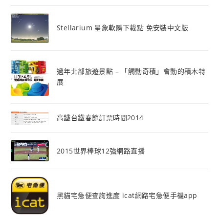
Stellarium 星象軟體下載點 免安裝中文版
過年北部旅遊景點 – 「觸動奇積」會動的積木特
展
高鐵台鐵春節訂票時間2014
2015世界棒球12強網路直播
黑貓宅急便查詢進度 icat網路宅急便手機app