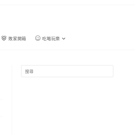
敗家開箱
吃喝玩樂