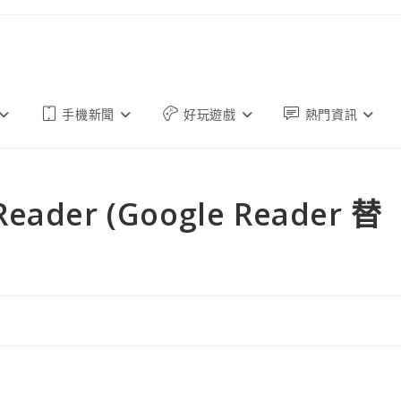
手機新聞
好玩遊戲
熱門資訊
ader (Google Reader 替