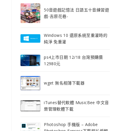
50音遊戲記憶法 日語五十音練習遊
戲-吉原花巷-
Windows 10 還原系統至重灌時的
純淨 免重灌
ps4上市日期 12/18 台灣預購價
12980元
wget 無名相簿下載器
iTunes替代軟體 MusicBee 中文音
樂管理軟體下載
Photoshop 手機版 – Adobe
Photoshop Express下載相片編輯