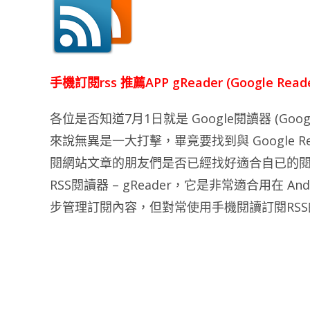
手機訂閱rss 推薦APP gReader (Google Re
各位是否知道7月1日就是 Google閱讀器 (Goo
來說無異是一大打擊，畢竟要找到與 Google R
閱網站文章的朋友們是否已經找好適合自已的閱
RSS閱讀器 – gReader，它是非常適合用在 A
步管理訂閱內容，但對常使用手機閱讀訂閱RS