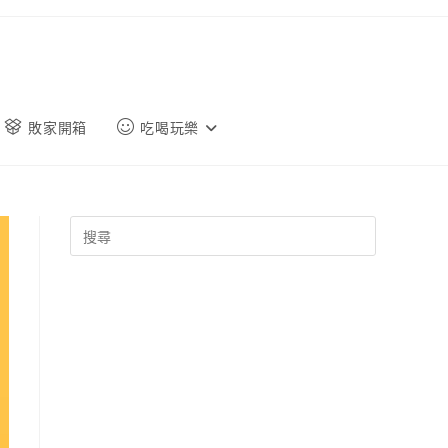
敗家開箱
吃喝玩樂