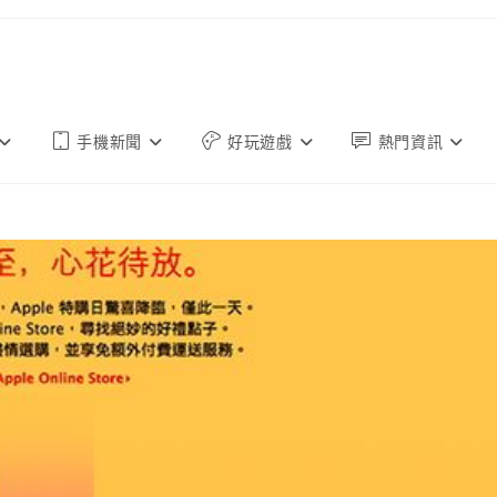
手機新聞
好玩遊戲
熱門資訊