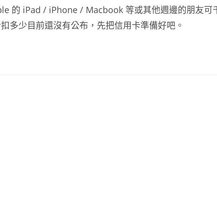
iPad / iPhone / Macbook 等或其他週邊的朋友可
折扣多少目前還沒有公布，先把信用卡準備好吧。