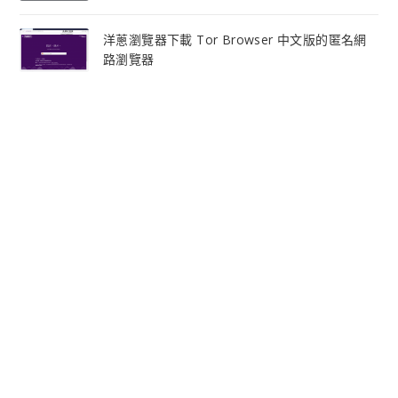
洋蔥瀏覽器下載 Tor Browser 中文版的匿名網
路瀏覽器