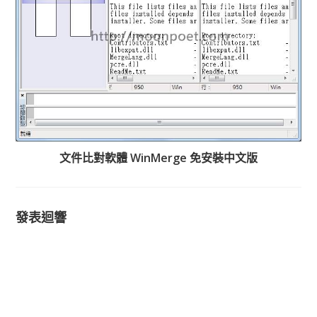
文件比對軟體 WinMerge 免安裝中文版
發表迴響