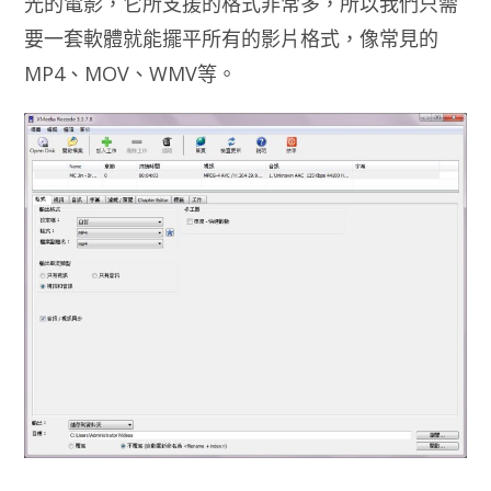
光的電影，它所支援的格式非常多，所以我們只需
要一套軟體就能擺平所有的影片格式，像常見的
MP4、MOV、WMV等。