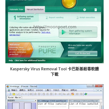
Kaspersky Virus Removal Tool 卡巴斯基殺毒軟體
下載