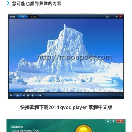
您可能也感到興趣的內容
快播軟體下載2014 qvod player 繁體中文版