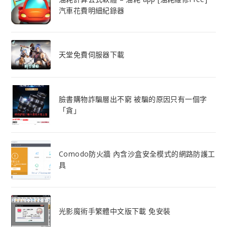
汽車花費明細紀錄器
天堂免費伺服器下載
臉書購物詐騙層出不窮 被騙的原因只有一個字
「貪」
Comodo防火牆 內含沙盒安全模式的網路防護工
具
光影魔術手繁體中文版下載 免安裝