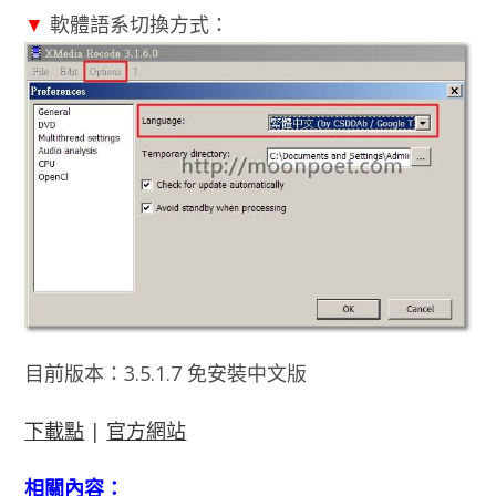
▼
軟體語系切換方式：
目前版本：3.5.1.7 免安裝中文版
下載點
|
官方網站
相關內容：