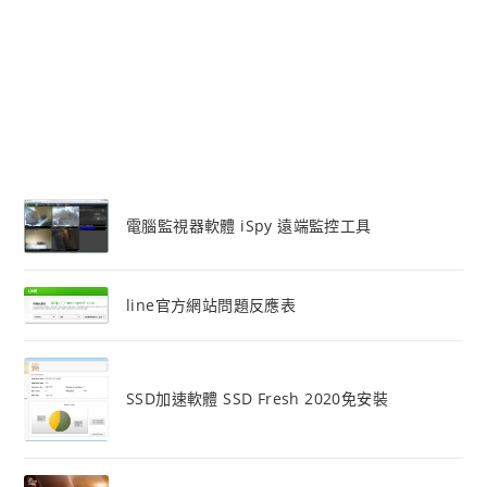
電腦監視器軟體 iSpy 遠端監控工具
line官方網站問題反應表
SSD加速軟體 SSD Fresh 2020免安裝