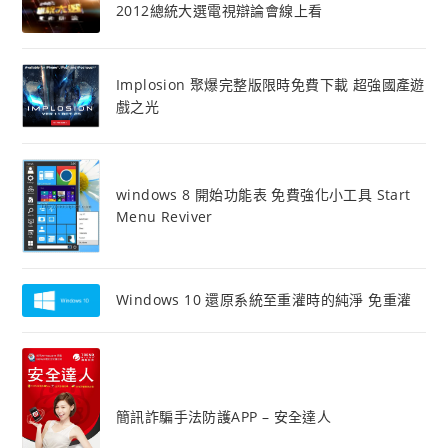
2012總統大選電視辯論會線上看
Implosion 聚爆完整版限時免費下載 超強國產遊
戲之光
windows 8 開始功能表 免費強化小工具 Start
Menu Reviver
Windows 10 還原系統至重灌時的純淨 免重灌
簡訊詐騙手法防護APP – 安全達人