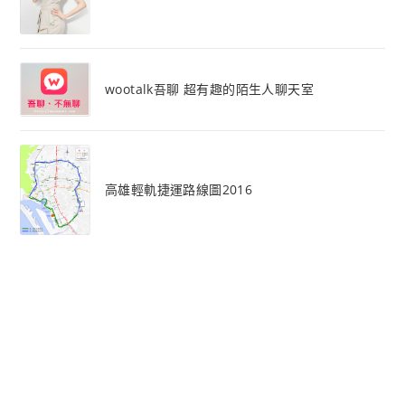
wootalk吾聊 超有趣的陌生人聊天室
高雄輕軌捷運路線圖2016