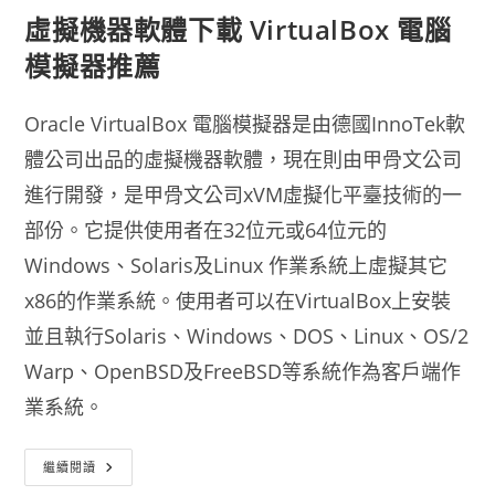
虛擬機器軟體下載 VirtualBox 電腦
模擬器推薦
Oracle VirtualBox 電腦模擬器是由德國InnoTek軟
體公司出品的虛擬機器軟體，現在則由甲骨文公司
進行開發，是甲骨文公司xVM虛擬化平臺技術的一
部份。它提供使用者在32位元或64位元的
Windows、Solaris及Linux 作業系統上虛擬其它
x86的作業系統。使用者可以在VirtualBox上安裝
並且執行Solaris、Windows、DOS、Linux、OS/2
Warp、OpenBSD及FreeBSD等系統作為客戶端作
業系統。
虛
繼續閱讀
擬