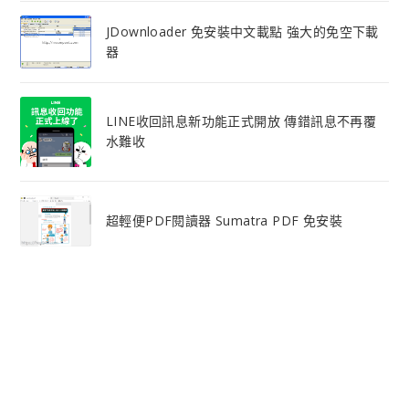
JDownloader 免安裝中文載點 強大的免空下載
器
LINE收回訊息新功能正式開放 傳錯訊息不再覆
水難收
超輕便PDF閱讀器 Sumatra PDF 免安裝