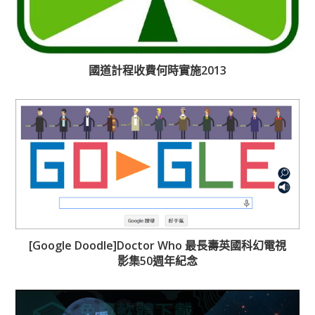
國道計程收費何時實施2013
[Google Doodle]Doctor Who 最長壽英國科幻電視
影集50週年紀念