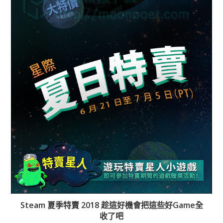
Steam 夏季特賣 2018 趁這好機會把這些好Game全
收了吧