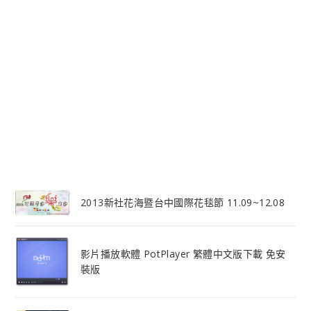
2013新社花海暨台中國際花毯節 11.09~12.08
影片播放軟體 PotPlayer 繁體中文版下載 免安
裝版