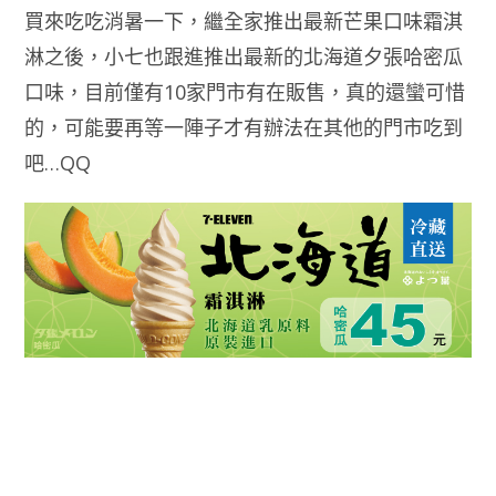
買來吃吃消暑一下，繼全家推出最新芒果口味霜淇
淋之後，小七也跟進推出最新的北海道夕張哈密瓜
口味，目前僅有10家門市有在販售，真的還蠻可惜
的，可能要再等一陣子才有辦法在其他的門市吃到
吧…QQ