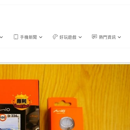
手機新聞
好玩遊戲
熱門資訊