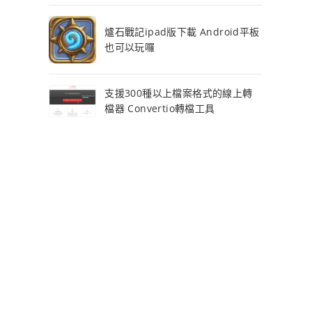
爐石戰記ipad版下載 Android平板
也可以玩囉
支援300種以上檔案格式的線上轉
檔器 Convertio轉檔工具