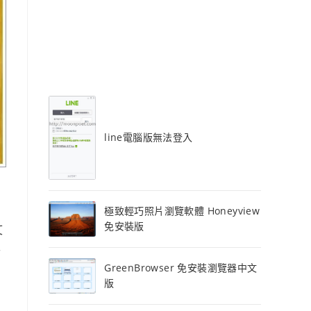
line電腦版無法登入
極致輕巧照片瀏覽軟體 Honeyview
免安裝版
文
什
GreenBrowser 免安裝瀏覽器中文
版