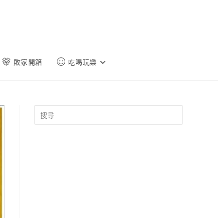
敗家開箱
吃喝玩樂