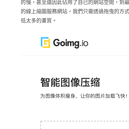
的慢，甚至還因此佔用了自已的網站空間，到最後一
的線上縮圖服務網站，我們只需透過拖曳的方
低太多的畫質。