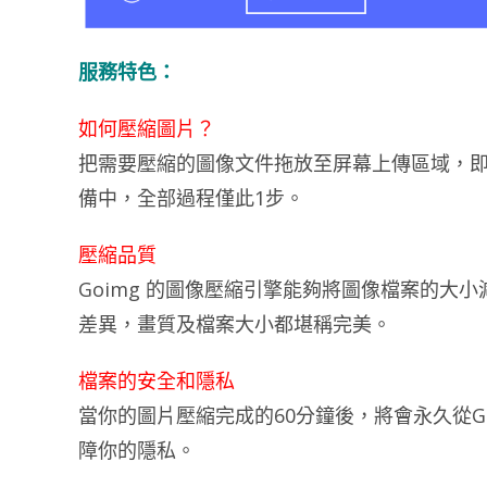
服務特色：
如何壓縮圖片？
把需要壓縮的圖像文件拖放至屏幕上傳區域，
備中，全部過程僅此1步。
壓縮品質
Goimg 的圖像壓縮引擎能夠將圖像檔案的大
差異，畫質及檔案大小都堪稱完美。
檔案的安全和隱私
當你的圖片壓縮完成的60分鐘後，將會永久從Go
障你的隱私。