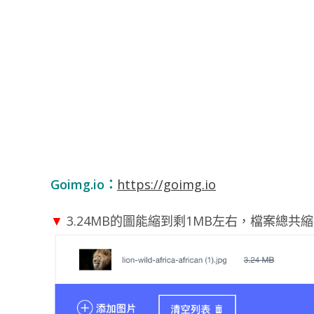
Goimg.io：
https://goimg.io
▼
3.24MB的圖能縮到剩1MB左右，檔案總共縮