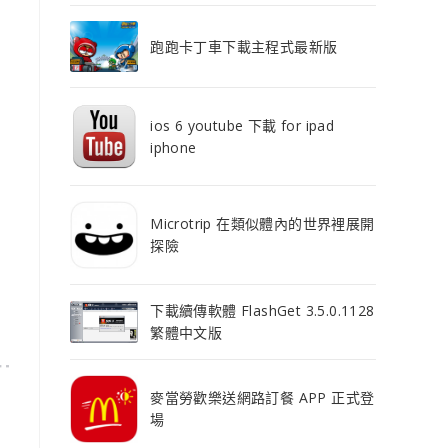
跑跑卡丁車下載主程式最新版
ios 6 youtube 下載 for ipad
iphone
Microtrip 在類似體內的世界裡展開
探險
下載續傳軟體 FlashGet 3.5.0.1128
繁體中文版
麥當勞歡樂送網路訂餐 APP 正式登
場