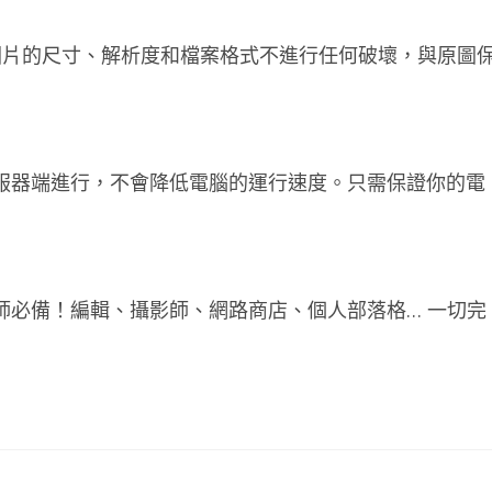
圖片的尺寸、解析度和檔案格式不進行任何破壞，與原圖
伺服器端進行，不會降低電腦的運行速度。只需保證你的電
師必備！編輯、攝影師、網路商店、個人部落格… 一切完