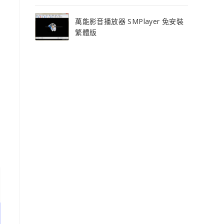
萬能影音播放器 SMPlayer 免安裝
繁體版