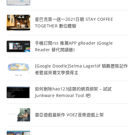
星巴克買一送一2021日期 STAY COFFEE
TOGETHER 數位體驗
手機訂閱rss 推薦APP gReader (Google
Reader 替代閱讀器)
[Google Doodle]Selma Lagerlöf 騎鵝歷險記作
者暨諾貝爾文學獎得主
如何刪除hao123這類的網頁綁架 – 試試
Junkware Removal Tool 吧!
雷亞遊戲最新作 VOEZ音樂遊戲上架