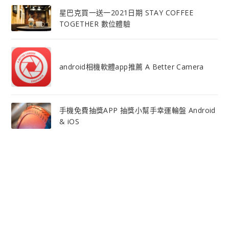
星巴克買一送一2021日期 STAY COFFEE
TOGETHER 數位體驗
android相機軟體app推薦 A Better Camera
手機免費抽獎APP 抽獎小幫手幸運輪盤 Android
& iOS