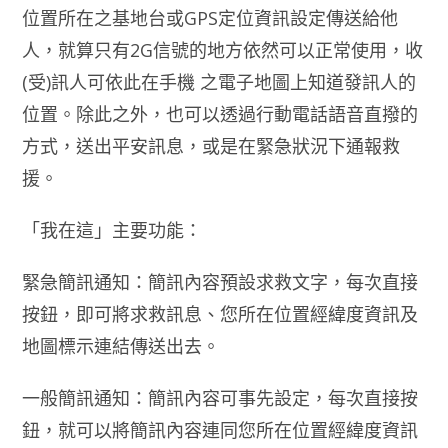
位置所在之基地台或GPS定位資訊設定傳送給他
人，就算只有2G信號的地方依然可以正常使用，收
(受)訊人可依此在手機 之電子地圖上知道發訊人的
位置。除此之外，也可以透過行動電話語音直撥的
方式，送出平安訊息，或是在緊急狀況下通報救
援。
「我在這」主要功能：
緊急簡訊通知：簡訊內容預設求救文字，每次直接
按鈕，即可將求救訊息、您所在位置經緯度資訊及
地圖標示連結傳送出去。
一般簡訊通知：簡訊內容可事先設定，每次直接按
鈕，就可以將簡訊內容連同您所在位置經緯度資訊