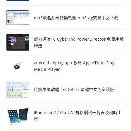
mp3歌名亂碼轉換軟體 mp3tag繁體中文下載
威力導演16 Cyberlink PowerDirector 免費序號
贈送
android airplay app 軟體 AppleTV AirPlay
Media Player
待辦事項軟體 ToDoList 繁體中文免安裝版
iPad mini 2 / iPad Air規格價格一覽表及何時上
市