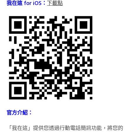
我在這 for iOS：
下載點
官方介紹：
「我在這」提供您透過行動電話簡訊功能，將您的