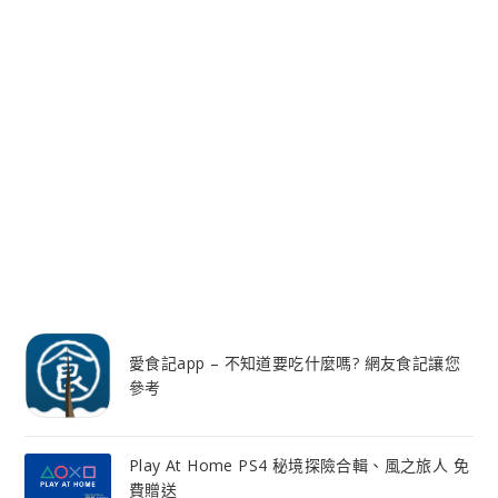
愛食記app – 不知道要吃什麼嗎? 網友食記讓您
參考
Play At Home PS4 秘境探險合輯、風之旅人 免
費贈送