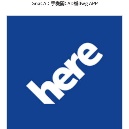
GnaCAD 手機開CAD檔dwg APP