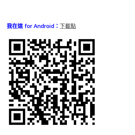
我在這 for Android：
下載點