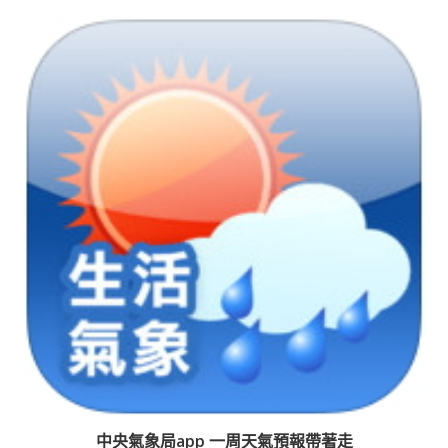
中央氣象局app 一周天氣預報帶著走