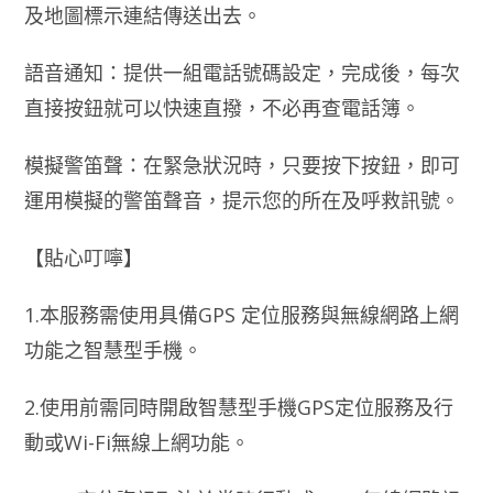
及地圖標示連結傳送出去。
語音通知：提供一組電話號碼設定，完成後，每次
直接按鈕就可以快速直撥，不必再查電話簿。
模擬警笛聲：在緊急狀況時，只要按下按鈕，即可
運用模擬的警笛聲音，提示您的所在及呼救訊號。
【貼心叮嚀】
1.本服務需使用具備GPS 定位服務與無線網路上網
功能之智慧型手機。
2.使用前需同時開啟智慧型手機GPS定位服務及行
動或Wi-Fi無線上網功能。