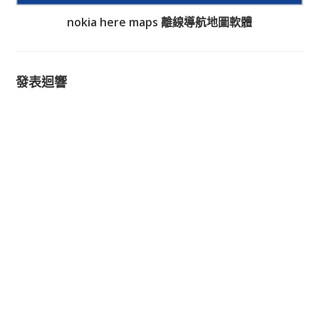
nokia here maps 離線導航地圖軟體
發表迴響