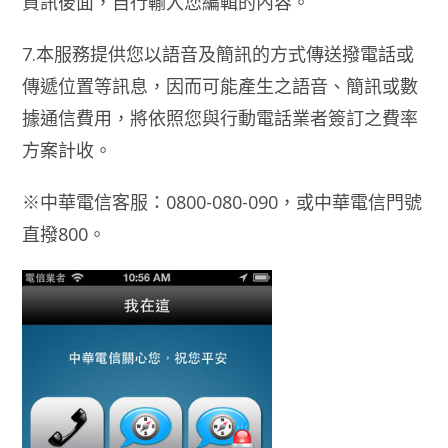
資訊後面，自行輸入您編輯的內容。
7.本服務提供您以語音及簡訊的方式傳送撥電話或
傳遞位置等訊息，因而可能產生之語音、簡訊或數
據通信費用，將依照您與行動電話業者簽訂之費率
方案計收。
※中華電信客服：0800-080-090，或中華電信門號
直撥800。