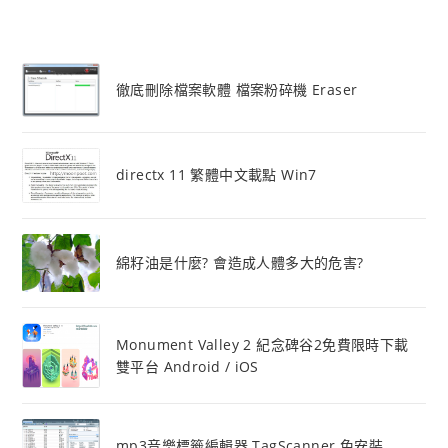
徹底刪除檔案軟體 檔案粉碎機 Eraser
directx 11 繁體中文載點 Win7
綿籽油是什麼? 會造成人體多大的危害?
Monument Valley 2 紀念碑谷2免費限時下載
雙平台 Android / iOS
mp3音樂標籤編輯器 TagScanner 免安裝