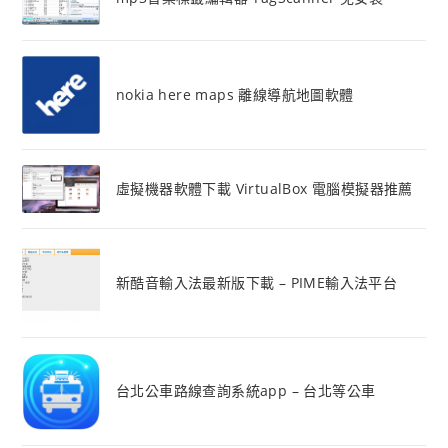
nokia here maps 離線導航地圖軟體
虛擬機器軟體下載 VirtualBox 電腦模擬器推薦
新酷音輸入法最新版下載 – PIME輸入法平台
台北公車路線查詢系統app – 台北等公車