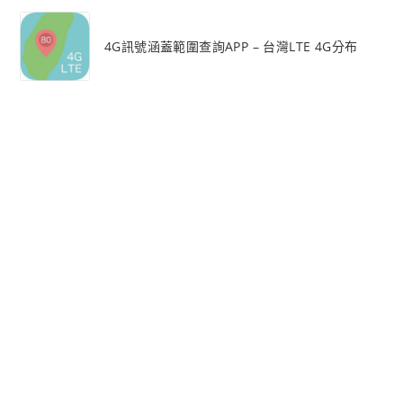
4G訊號涵蓋範圍查詢APP – 台灣LTE 4G分布