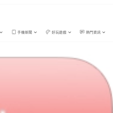
手機新聞
好玩遊戲
熱門資訊