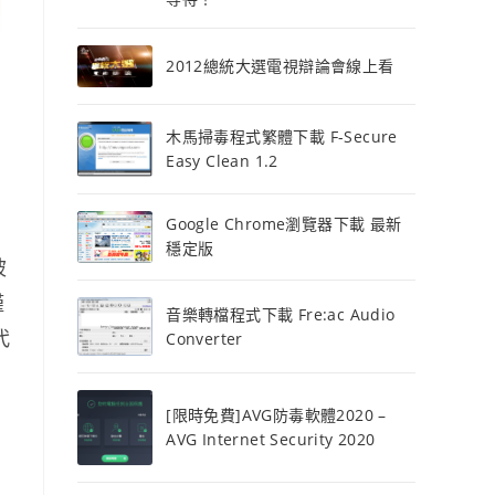
2012總統大選電視辯論會線上看
木馬掃毒程式繁體下載 F-Secure
Easy Clean 1.2
Google Chrome瀏覽器下載 最新
穩定版
被
僅
音樂轉檔程式下載 Fre:ac Audio
代
Converter
[限時免費]AVG防毒軟體2020 –
AVG Internet Security 2020