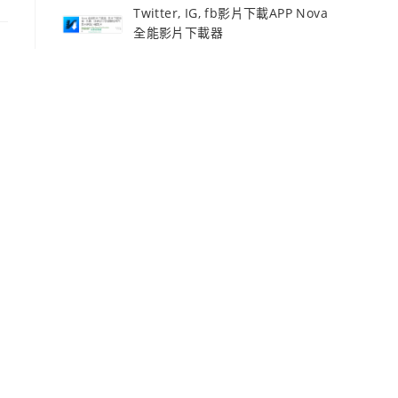
Twitter, IG, fb影片下載APP Nova
全能影片下載器