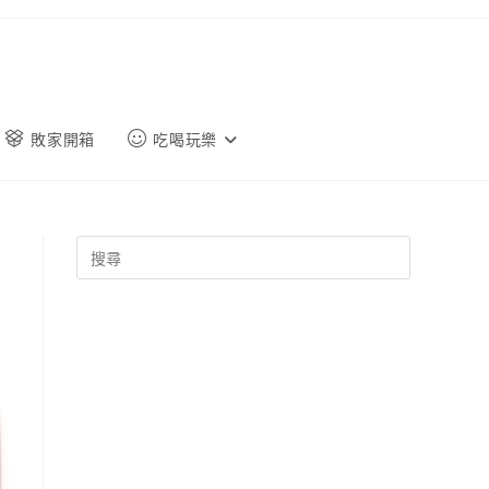
敗家開箱
吃喝玩樂