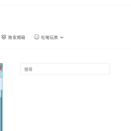
敗家開箱
吃喝玩樂