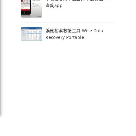
查詢app
誤刪檔案救援工具 Wise Data
Recovery Portable