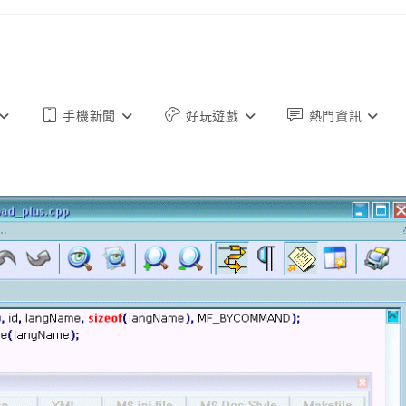
手機新聞
好玩遊戲
熱門資訊