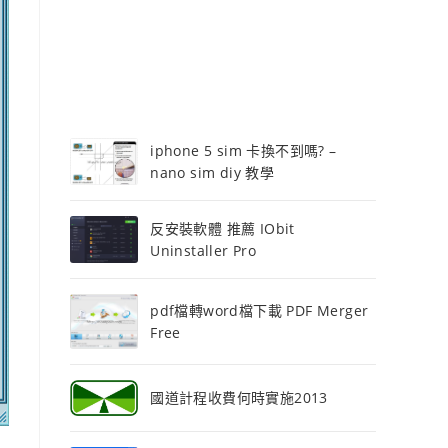
iphone 5 sim 卡換不到嗎? –
nano sim diy 教學
反安裝軟體 推薦 IObit
Uninstaller Pro
pdf檔轉word檔下載 PDF Merger
Free
國道計程收費何時實施2013