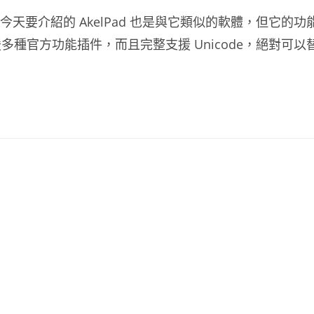
，今天要介紹的 AkelPad 也是與它類似的軟體，但它的功
種官方功能插件，而且完整支援 Unicode，絕對可以