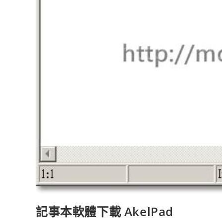
記事本軟體下載 AkelPad