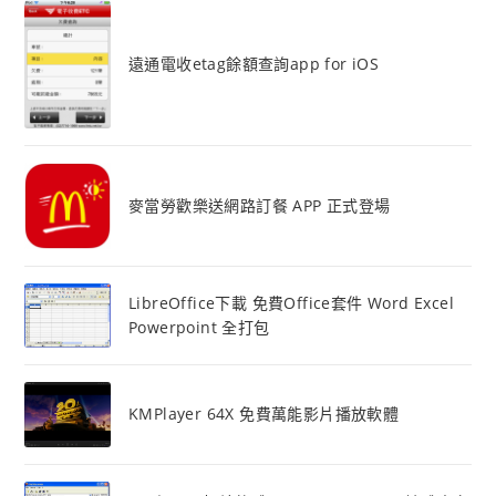
遠通電收etag餘額查詢app for iOS
麥當勞歡樂送網路訂餐 APP 正式登場
LibreOffice下載 免費Office套件 Word Excel
Powerpoint 全打包
KMPlayer 64X 免費萬能影片播放軟體