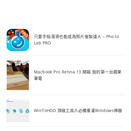
只要手指滑滑也能成為照片後製達人 – Pho.to
Lab PRO
Macbook Pro Retina 13 開箱 我的第一台蘋果
筆電
WinToHDD 頂級工具人必備重灌Windows神器