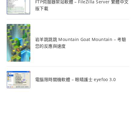
FTP伺服器架站軟體 – FileZilla Server 繁體中文
版下載
岩羊跳跳跳 Mountain Goat Mountain – 考驗
您的反應與速度
電腦限時關機軟體 – 眼睛護士 eyefoo 3.0