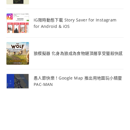
IG限時動態下載 Story Saver for Instagram
for Android & iOS
狼模擬器 化身為狼成為食物鏈頂層享受獵殺快感
愚人節快樂！Google Map 推出用地圖玩小精靈
PAC-MAN