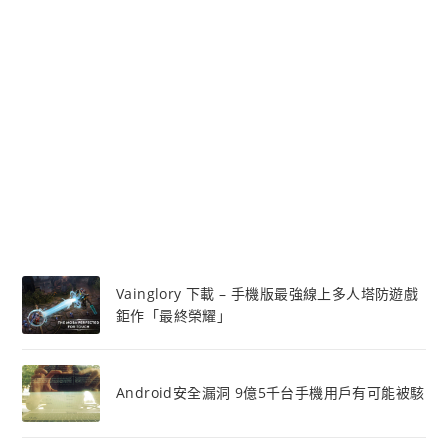
Vainglory 下載 – 手機版最強線上多人塔防遊戲
鉅作「最終榮耀」
Android安全漏洞 9億5千台手機用戶有可能被駭