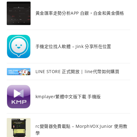
黃金匯率走勢分析APP 白銀，白金和黃金價格
手機定位找人軟體 – Jink 分享所在位置
LINE STORE 正式開放 | line代幣如何購買
kmplayer繁體中文版下載 手機版
rc變聲器免費載點 – MorphVOX Junior 使用教
學