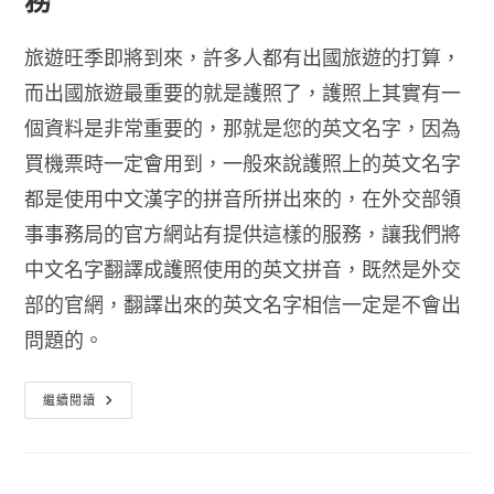
旅遊旺季即將到來，許多人都有出國旅遊的打算，
而出國旅遊最重要的就是護照了，護照上其實有一
個資料是非常重要的，那就是您的英文名字，因為
買機票時一定會用到，一般來說護照上的英文名字
都是使用中文漢字的拼音所拼出來的，在外交部領
事事務局的官方網站有提供這樣的服務，讓我們將
中文名字翻譯成護照使用的英文拼音，既然是外交
部的官網，翻譯出來的英文名字相信一定是不會出
問題的。
護
繼續閱讀
照
英
文
名
字
查