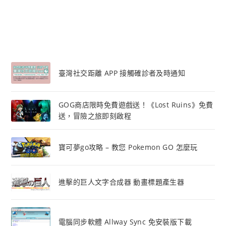
臺灣社交距離 APP 接觸確診者及時通知
GOG商店限時免費遊戲送！《Lost Ruins》免費
送，冒險之旅即刻啟程
寶可夢go攻略 – 教您 Pokemon GO 怎麼玩
進擊的巨人文字合成器 動畫標題產生器
電腦同步軟體 Allway Sync 免安裝版下載