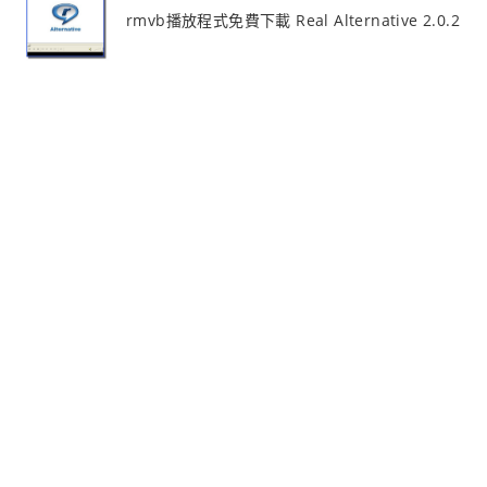
rmvb播放程式免費下載 Real Alternative 2.0.2