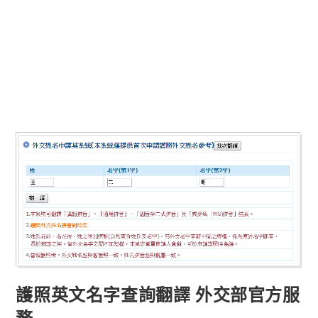
護照英文名字查詢翻譯 外交部官方服
務