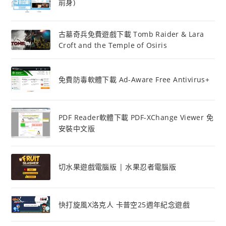
前身)
古墓奇兵免費遊戲下載 Tomb Raider & Lara
Croft and the Temple of Osiris
免費防毒軟體下載 Ad-Aware Free Antivirus+
PDF Reader軟體下載 PDF-XChange Viewer 免
安裝中文版
切水果遊戲電腦版 | 水果忍者電腦版
快打旋風X洛克人 卡普空25週年紀念遊戲