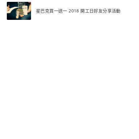
星巴克買一送一 2018 開工日好友分享活動