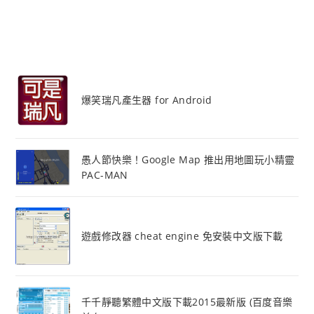
爆笑瑞凡產生器 for Android
愚人節快樂！Google Map 推出用地圖玩小精靈
PAC-MAN
遊戲修改器 cheat engine 免安裝中文版下載
千千靜聽繁體中文版下載2015最新版 (百度音樂