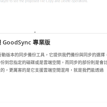
oodSync 專業版
支援行動版本的同步備份工具，它提供我們備份與同步的選擇
一份到您指定的磁碟或是雲端空間，而同步的部份則是會
致的，更厲害的是它支援雲端空間混用，就是我們能透過