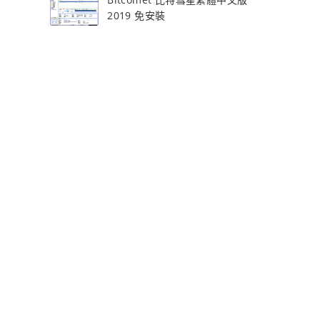
2019 免安裝