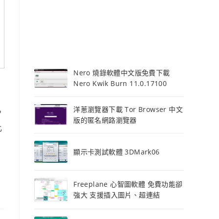
Nero 燒錄軟體中文版免費下載
Nero Kwik Burn 11.0.17100
洋蔥瀏覽器下載 Tor Browser 中文
，
版的匿名網路瀏覽器
比
顯示卡測試軟體 3DMark06
Freeplane 心智圖軟體 免費功能卻
強大 支援插入圖片、超連結