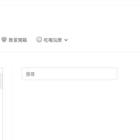
敗家開箱
吃喝玩樂