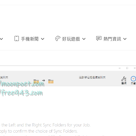
手機新聞
好玩遊戲
熱門資訊