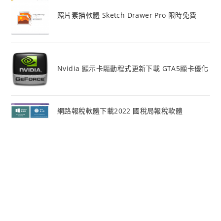
照片素描軟體 Sketch Drawer Pro 限時免費
Nvidia 顯示卡驅動程式更新下載 GTA5顯卡優化
網路報稅軟體下載2022 國稅局報稅軟體