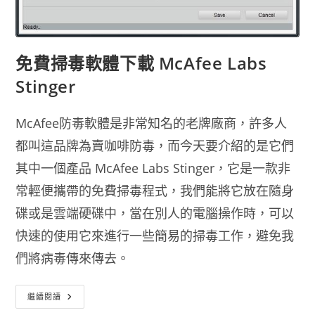
免費掃毒軟體下載 McAfee Labs
Stinger
McAfee防毒軟體是非常知名的老牌廠商，許多人
都叫這品牌為賣咖啡防毒，而今天要介紹的是它們
其中一個產品 McAfee Labs Stinger，它是一款非
常輕便攜帶的免費掃毒程式，我們能將它放在隨身
碟或是雲端硬碟中，當在別人的電腦操作時，可以
快速的使用它來進行一些簡易的掃毒工作，避免我
們將病毒傳來傳去。
免
繼續閱讀
費