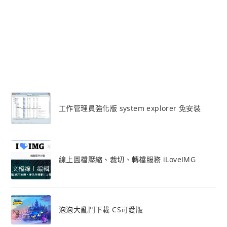
工作管理員強化版 system explorer 免安裝
線上圖檔壓縮、裁切、轉檔服務 iLoveIMG
泡泡大亂鬥下載 CS可愛版