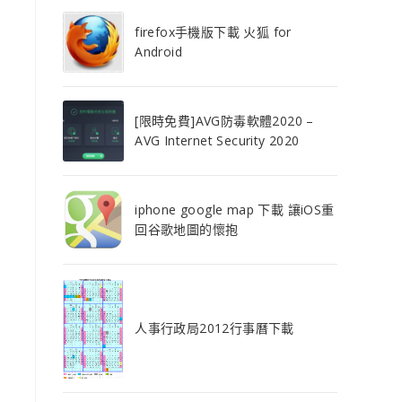
firefox手機版下載 火狐 for
Android
[限時免費]AVG防毒軟體2020 –
AVG Internet Security 2020
iphone google map 下載 讓iOS重
回谷歌地圖的懷抱
人事行政局2012行事曆下載