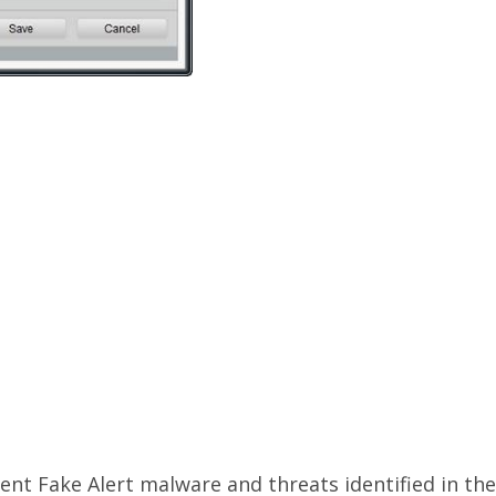
nt Fake Alert malware and threats identified in the