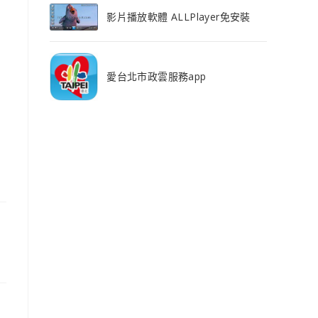
影片播放軟體 ALLPlayer免安裝
愛台北市政雲服務app