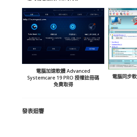
電腦加速軟體 Advanced
電腦同步軟體 
Systemcare 19 PRO 授權註冊碼
免費取得
發表迴響