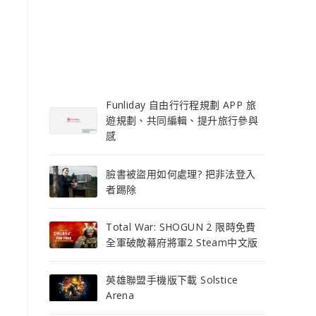
Funliday 自由行行程規劃 APP 旅
遊規劃、共同編輯、提升旅行參與
感
臉書被盜用如何處理? 把非法登入
者踢除
Total War: SHOGUN 2 限時免費
全軍破敵幕府將軍2 Steam中文版
英雄聯盟手機版下載 Solstice
Arena