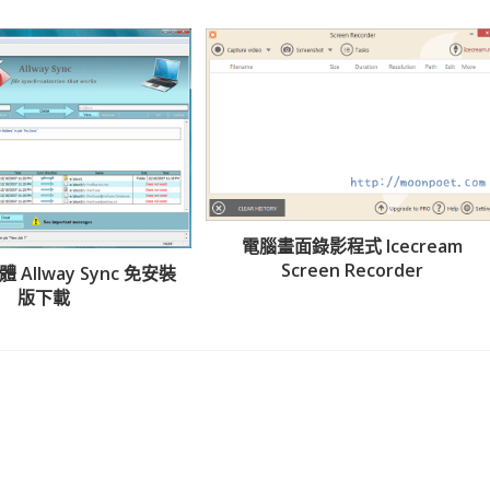
電腦畫面錄影程式 Icecream
Screen Recorder
Allway Sync 免安裝
版下載