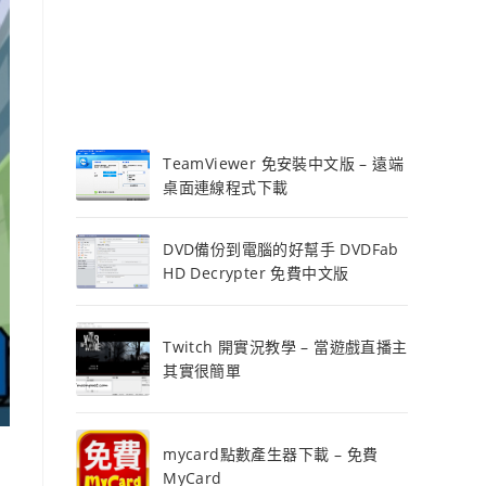
TeamViewer 免安裝中文版 – 遠端
桌面連線程式下載
DVD備份到電腦的好幫手 DVDFab
HD Decrypter 免費中文版
Twitch 開實況教學 – 當遊戲直播主
其實很簡單
mycard點數產生器下載 – 免費
MyCard