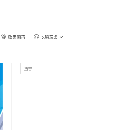
敗家開箱
吃喝玩樂