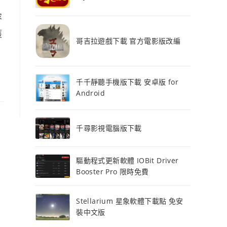
容
獲
哥吉拉遊戲下載 官方電影版改編
千千靜聽手機版下載 安卓版 for
Android
千尋影視電腦版下載
驅動程式更新軟體 IOBit Driver
Booster Pro 限時免費
Stellarium 星象軟體下載點 免安
裝中文版