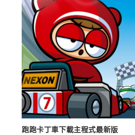
跑跑卡丁車下載主程式最新版