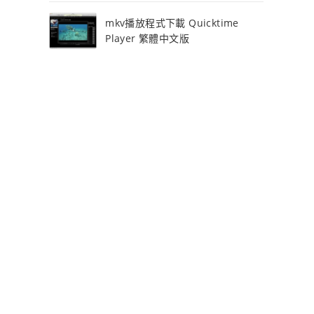
mkv播放程式下載 Quicktime
Player 繁體中文版