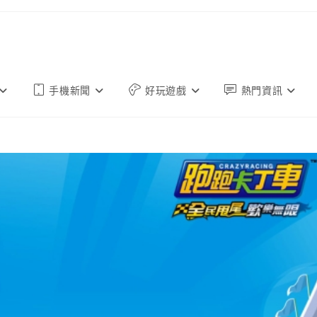
手機新聞
好玩遊戲
熱門資訊