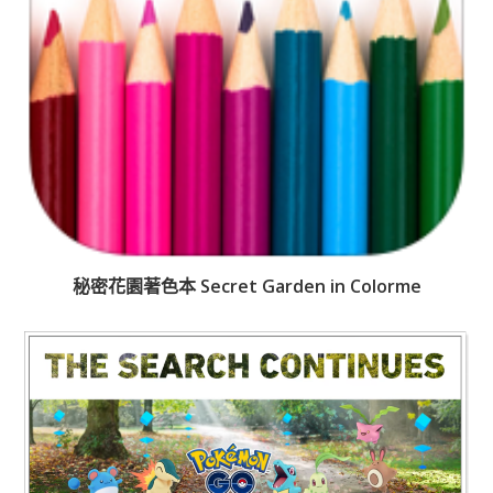
秘密花園著色本 Secret Garden in Colorme