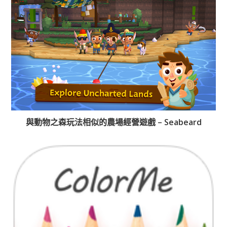
與動物之森玩法相似的農場經營遊戲 – Seabeard