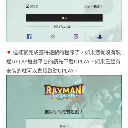
▼
這樣就完成獲得遊戲的程序了，如果您從沒有裝
過UPLAY遊戲平台的請先下載UPLAY，如果已經有
安裝的就可以直接啟動UPLAY。