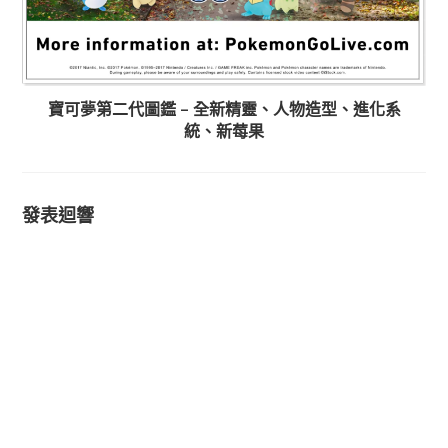
寶可夢第二代圖鑑 – 全新精靈、人物造型、進化系
統、新莓果
發表迴響