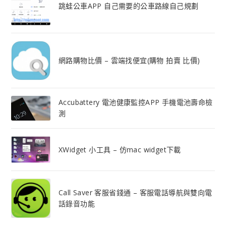
跳蛙公車APP 自己需要的公車路線自己規劃
網路購物比價 – 雲端找便宜(購物 拍賣 比價)
Accubattery 電池健康監控APP 手機電池壽命檢
測
XWidget 小工具 – 仿mac widget下載
Call Saver 客服省錢通 – 客服電話導航與雙向電
話錄音功能