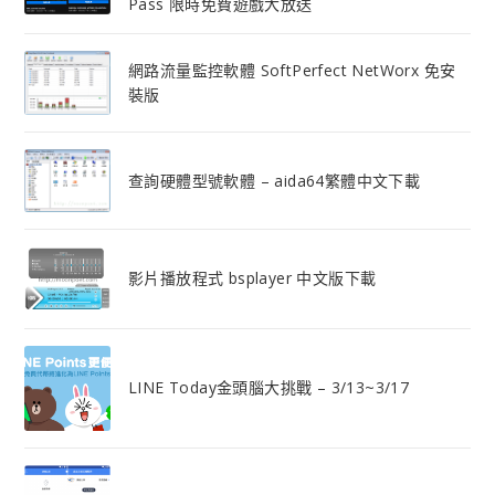
Pass 限時免費遊戲大放送
網路流量監控軟體 SoftPerfect NetWorx 免安
裝版
查詢硬體型號軟體 – aida64繁體中文下載
影片播放程式 bsplayer 中文版下載
LINE Today金頭腦大挑戰 – 3/13~3/17