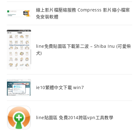
線上影片檔壓縮服務 Compresss 影片縮小檔案
免安裝軟體
line免費貼圖區下載第二波 – Shiba Inu (可愛柴
犬)
ie10繁體中文下載 win7
line貼圖區 免費2014跨區vpn工具教學