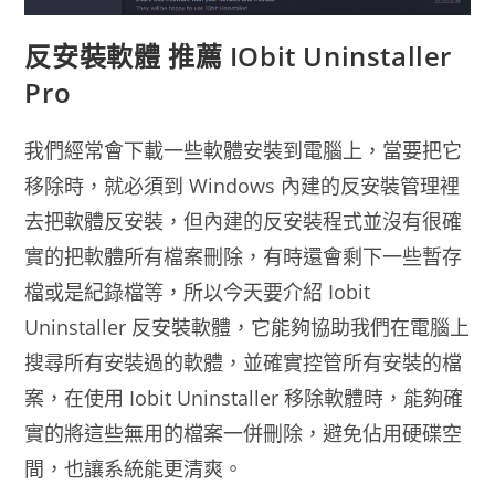
反安裝軟體 推薦 IObit Uninstaller
Pro
我們經常會下載一些軟體安裝到電腦上，當要把它
移除時，就必須到 Windows 內建的反安裝管理裡
去把軟體反安裝，但內建的反安裝程式並沒有很確
實的把軟體所有檔案刪除，有時還會剩下一些暫存
檔或是紀錄檔等，所以今天要介紹 Iobit
Uninstaller 反安裝軟體，它能夠協助我們在電腦上
搜尋所有安裝過的軟體，並確實控管所有安裝的檔
案，在使用 Iobit Uninstaller 移除軟體時，能夠確
實的將這些無用的檔案一併刪除，避免佔用硬碟空
間，也讓系統能更清爽。