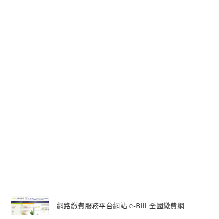
網路繳費服務平台網站 e-Bill 全國繳費網