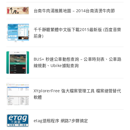
台南牛肉湯推薦地圖 – 2014台南清燙牛肉節
千千靜聽繁體中文版下載2015最新版 (百度音樂
前身)
BUS+ 秒速公車動態查詢 – 公車時刻表、公車路
線規劃、Ubike據點查詢
XYplorerFree 強大檔案管理工具 檔案總管替代
軟體
etag退租程序 網路7步驟搞定